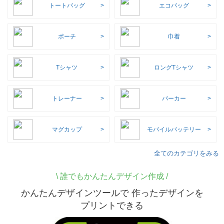
トートバッグ
エコバッグ
ポーチ
巾着
Tシャツ
ロングTシャツ
トレーナー
パーカー
マグカップ
モバイルバッテリー
全てのカテゴリをみる
\
誰でもかんたんデザイン作成 /
かんたんデザインツールで 作ったデザインを
プリントできる