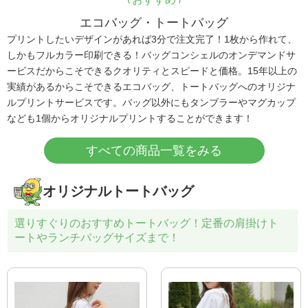
エコバッグ・トートバッグ
プリントしたいデザインがあれば3分で注文完了！1枚から作れて、
しかもフルカラー印刷できる！バッグコンシェルのオンデマンドサ
ービスだからこそできるクオリティとスピードと価格。15年以上の
実績があるからこそできるエコバッグ、トートバッグへのオリジナ
ルプリントサービスです。バッグ以外にもタンブラーやマグカップ
なども1個からオリジナルプリントすることができます！
すべての商品一覧をみる
オリジナルトートバッグ
選りすぐりのおすすめトートバッグ！定番の肩掛けト
ートやランチバッグサイズまで！