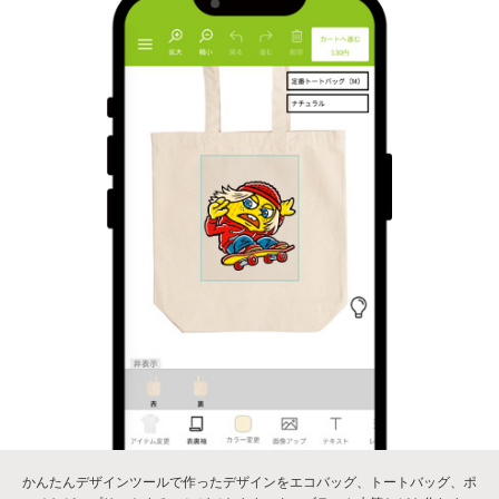
かんたんデザインツールで作ったデザインをエコバッグ、トートバッグ、ポ