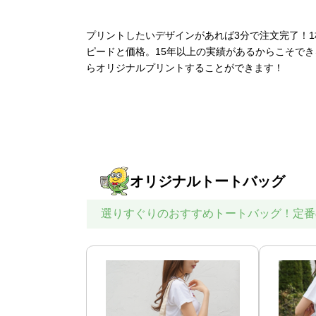
プリントしたいデザインがあれば3分で注文完了！
ピードと価格。15年以上の実績があるからこそで
らオリジナルプリントすることができます！
オリジナルトートバッグ
選りすぐりのおすすめトートバッグ！定番