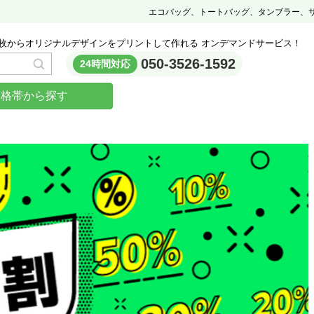
エコバッグ、トートバッグ、タンブラー、
枚からオリジナルデザインをプリントして作れる オンデマンドサービス！
050-3526-1592
24時間対応
価格帯から探す