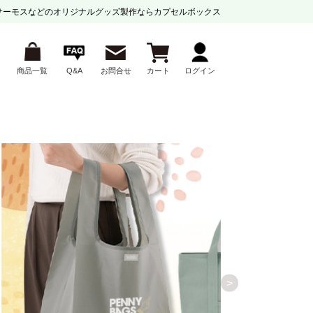
サーモスなどの
オリジナルグッズ製作ならカプセルボックス
商品一覧
Q&A
お問合せ
カート
ログイン
>