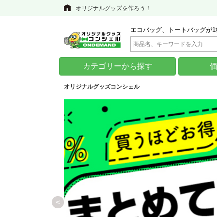
オリジナルグッズを作ろう！
エコバッグ、トートバッグが1
カテゴリーから探す
オリジナルグッズコンシェル
<