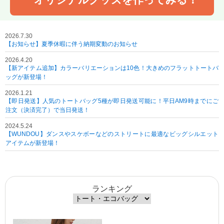
2026.7.30
【お知らせ】夏季休暇に伴う納期変動のお知らせ
2026.4.20
【新アイテム追加】カラーバリエーションは10色！大きめのフラットトートバ
ッグが新登場！
2026.1.21
【即日発送】人気のトートバッグ5種が即日発送可能に！平日AM9時までにご
注文（決済完了）で当日発送！
2024.5.24
【WUNDOU】ダンスやスケボーなどのストリートに最適なビッグシルエット
アイテムが新登場！
ランキング