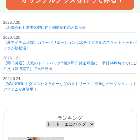
2026.7.30
【お知らせ】夏季休暇に伴う納期変動のお知らせ
2026.4.20
【新アイテム追加】カラーバリエーションは10色！大きめのフラットトートバ
ッグが新登場！
2026.1.21
【即日発送】人気のトートバッグ5種が即日発送可能に！平日AM9時までにご
注文（決済完了）で当日発送！
2024.5.24
【WUNDOU】ダンスやスケボーなどのストリートに最適なビッグシルエット
アイテムが新登場！
ランキング