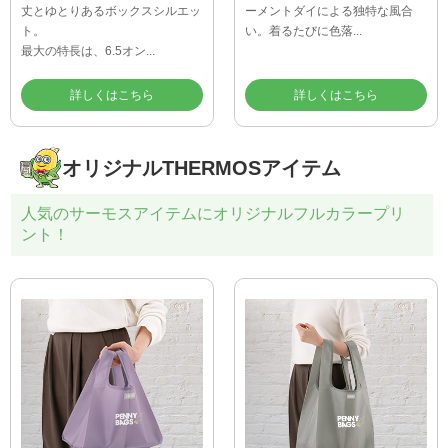
丈とゆとりあるボックスシルエッ
ーメントダイによる独特な風合
ト。
い。着るたびに色落...
最大の特長は、6.5オン...
詳しくはこちら
詳しくはこちら
オリジナルTHERMOSアイテム
人気のサーモスアイテムにオリジナルフルカラープリ
ント！