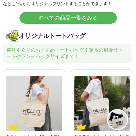
なども1個からオリジナルプリントすることができます！
すべての商品一覧をみる
オリジナルトートバッグ
選りすぐりのおすすめトートバッグ！定番の肩掛けト
ートやランチバッグサイズまで！