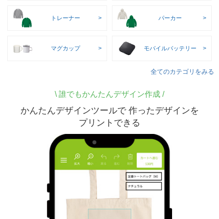
トレーナー
パーカー
マグカップ
モバイルバッテリー
全てのカテゴリをみる
\
誰でもかんたんデザイン作成 /
かんたんデザインツールで 作ったデザインを
プリントできる