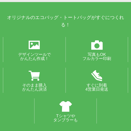
オリジナルのエコバッグ・トートバッグがすぐにつくれ
る！
デザインツールで
写真もOK
かんたん作成！
フルカラー印刷
そのまま購入
すぐに到着
かんたん決済
4営業日発送
Tシャツや
タンブラーも