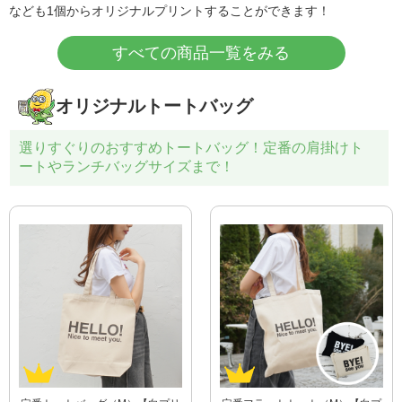
なども1個からオリジナルプリントすることができます！
すべての商品一覧をみる
オリジナルトートバッグ
選りすぐりのおすすめトートバッグ！定番の肩掛けト
ートやランチバッグサイズまで！