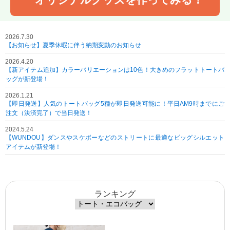
2026.7.30
【お知らせ】夏季休暇に伴う納期変動のお知らせ
2026.4.20
【新アイテム追加】カラーバリエーションは10色！大きめのフラットトートバ
ッグが新登場！
2026.1.21
【即日発送】人気のトートバッグ5種が即日発送可能に！平日AM9時までにご
注文（決済完了）で当日発送！
2024.5.24
【WUNDOU】ダンスやスケボーなどのストリートに最適なビッグシルエット
アイテムが新登場！
ランキング