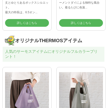
丈とゆとりあるボックスシルエッ
ーメントダイによる独特な風合
ト。
い。着るたびに色落...
最大の特長は、6.5オン...
詳しくはこちら
詳しくはこちら
オリジナルTHERMOSアイテム
人気のサーモスアイテムにオリジナルフルカラープリ
ント！