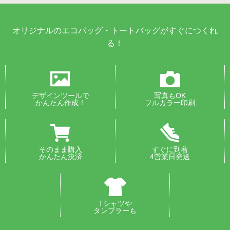
オリジナルのエコバッグ・トートバッグがすぐにつくれ
る！
デザインツールで
写真もOK
かんたん作成！
フルカラー印刷
そのまま購入
すぐに到着
かんたん決済
4営業日発送
Tシャツや
タンブラーも