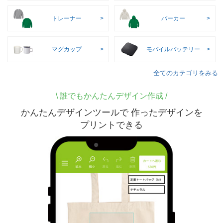
トレーナー
パーカー
マグカップ
モバイルバッテリー
全てのカテゴリをみる
\
誰でもかんたんデザイン作成 /
かんたんデザインツールで 作ったデザインを
プリントできる