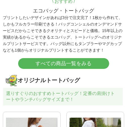
\
おすすめ /
エコバッグ・トートバッグ
プリントしたいデザインがあれば3分で注文完了！1枚から作れて、
しかもフルカラー印刷できる！バッグコンシェルのオンデマンドサ
ービスだからこそできるクオリティとスピードと価格。15年以上の
実績があるからこそできるエコバッグ、トートバッグへのオリジナ
ルプリントサービスです。バッグ以外にもタンブラーやマグカップ
なども1個からオリジナルプリントすることができます！
すべての商品一覧をみる
オリジナルトートバッグ
選りすぐりのおすすめトートバッグ！定番の肩掛けト
ートやランチバッグサイズまで！