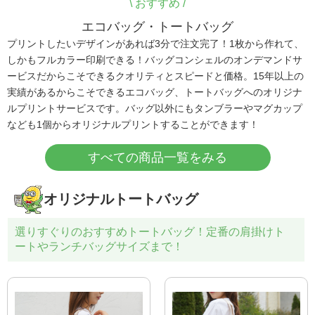
\
おすすめ /
エコバッグ・トートバッグ
プリントしたいデザインがあれば3分で注文完了！1枚から作れて、
しかもフルカラー印刷できる！バッグコンシェルのオンデマンドサ
ービスだからこそできるクオリティとスピードと価格。15年以上の
実績があるからこそできるエコバッグ、トートバッグへのオリジナ
ルプリントサービスです。バッグ以外にもタンブラーやマグカップ
なども1個からオリジナルプリントすることができます！
すべての商品一覧をみる
オリジナルトートバッグ
選りすぐりのおすすめトートバッグ！定番の肩掛けト
ートやランチバッグサイズまで！