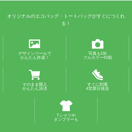
オリジナルのエコバッグ・トートバッグがすぐにつくれ
る！
デザインツールで
写真もOK
かんたん作成！
フルカラー印刷
そのまま購入
すぐに到着
かんたん決済
4営業日発送
Tシャツや
タンブラーも