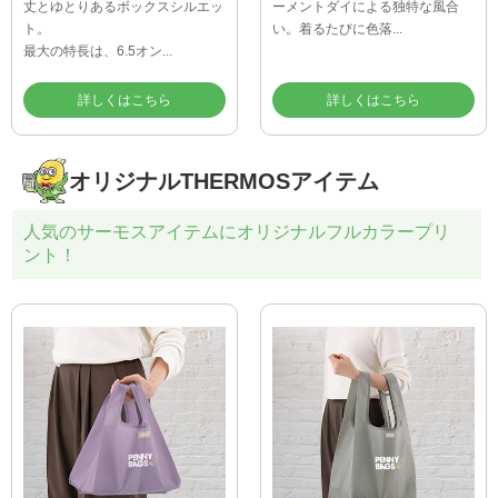
丈とゆとりあるボックスシルエッ
ーメントダイによる独特な風合
ト。
い。着るたびに色落...
最大の特長は、6.5オン...
詳しくはこちら
詳しくはこちら
オリジナルTHERMOSアイテム
人気のサーモスアイテムにオリジナルフルカラープリ
ント！