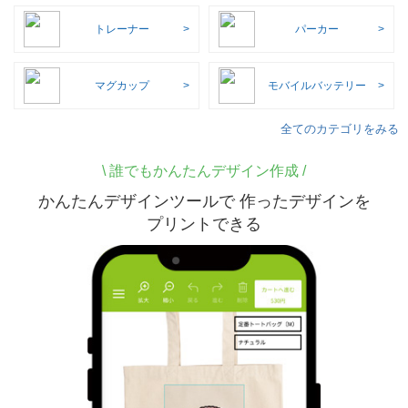
トレーナー
パーカー
マグカップ
モバイルバッテリー
全てのカテゴリをみる
\
誰でもかんたんデザイン作成 /
かんたんデザインツールで 作ったデザインを
プリントできる