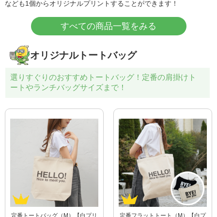
なども1個からオリジナルプリントすることができます！
すべての商品一覧をみる
オリジナルトートバッグ
選りすぐりのおすすめトートバッグ！定番の肩掛けト
ートやランチバッグサイズまで！