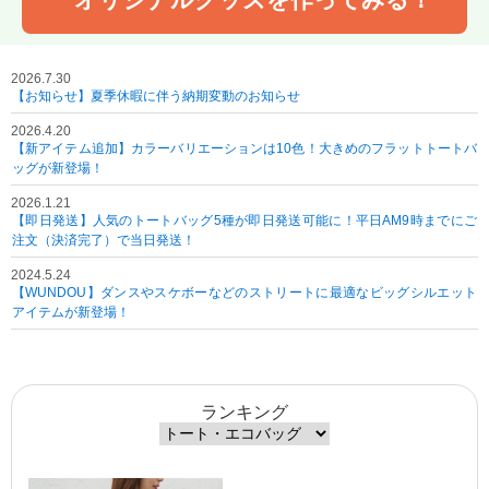
2026.7.30
【お知らせ】夏季休暇に伴う納期変動のお知らせ
2026.4.20
【新アイテム追加】カラーバリエーションは10色！大きめのフラットトートバ
ッグが新登場！
2026.1.21
【即日発送】人気のトートバッグ5種が即日発送可能に！平日AM9時までにご
注文（決済完了）で当日発送！
2024.5.24
【WUNDOU】ダンスやスケボーなどのストリートに最適なビッグシルエット
アイテムが新登場！
ランキング