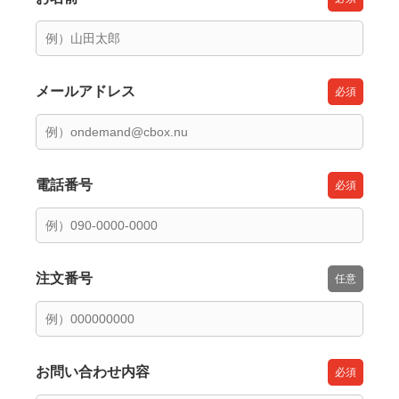
メールアドレス
電話番号
注文番号
お問い合わせ内容