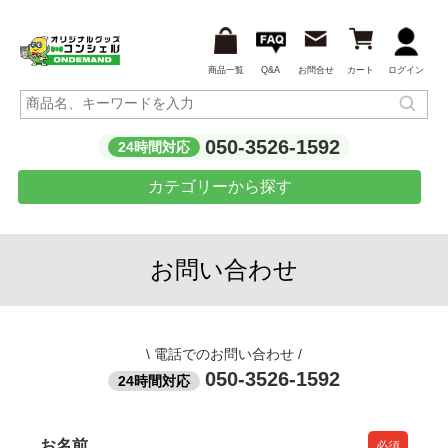
商品一覧
Q&A
お問合せ
カート
ログイン
050-3526-1592
24時間対応
カテゴリーから探す
お問い合わせ
\
電話でのお問い合わせ
/
050-3526-1592
24時間対応
お名前