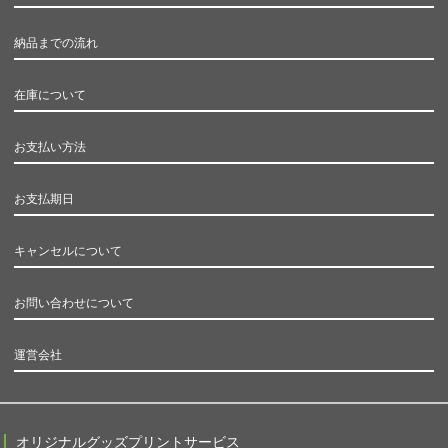
納品までの流れ
在庫について
お支払い方法
お支払期日
キャンセルについて
お問い合わせについて
運営会社
オリジナルグッズプリントサービス