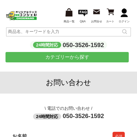
商品一覧
Q&A
お問合せ
カート
ログイン
050-3526-1592
24時間対応
カテゴリーから探す
お問い合わせ
\
電話でのお問い合わせ
/
050-3526-1592
24時間対応
お名前