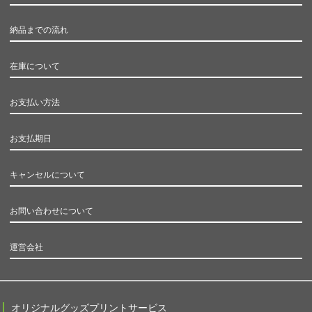
納品までの流れ
在庫について
お支払い方法
お支払期日
キャンセルについて
お問い合わせについて
運営会社
オリジナルグッズプリントサービス