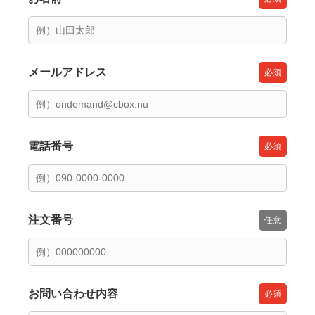
メールアドレス
電話番号
注文番号
お問い合わせ内容