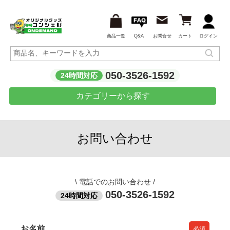
商品一覧
Q&A
お問合せ
カート
ログイン
050-3526-1592
24時間対応
カテゴリーから探す
お問い合わせ
\
電話でのお問い合わせ
/
050-3526-1592
24時間対応
お名前