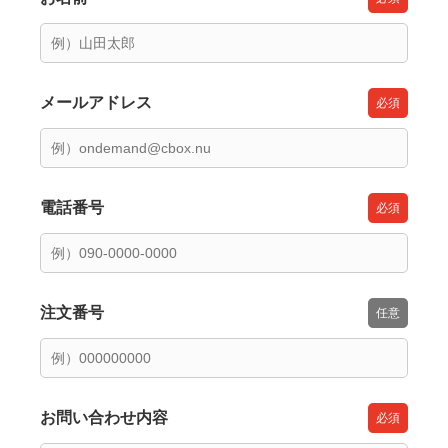
メールアドレス
電話番号
注文番号
お問い合わせ内容