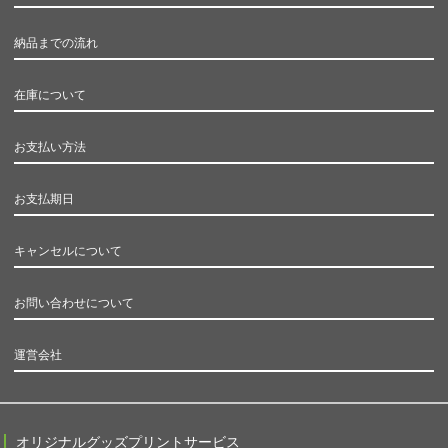
納品までの流れ
在庫について
お支払い方法
お支払期日
キャンセルについて
お問い合わせについて
運営会社
オリジナルグッズプリントサービス