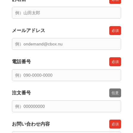
メールアドレス
電話番号
注文番号
お問い合わせ内容