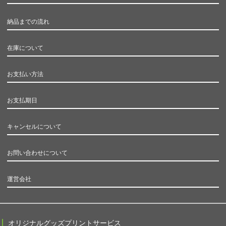
納品までの流れ
在庫について
お支払い方法
お支払期日
キャンセルについて
お問い合わせについて
運営会社
オリジナルグッズプリントサービス