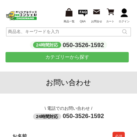
商品一覧
Q&A
お問合せ
カート
ログイン
050-3526-1592
24時間対応
カテゴリーから探す
お問い合わせ
\
電話でのお問い合わせ
/
050-3526-1592
24時間対応
お名前