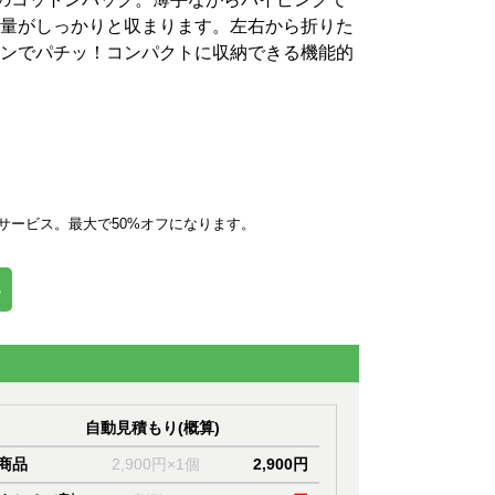
量がしっかりと収まります。左右から折りた
ンでパチッ！コンパクトに収納できる機能的
サービス。最大で50%オフになります。
％
自動見積もり(概算)
商品
2,900円×1個
2,900円