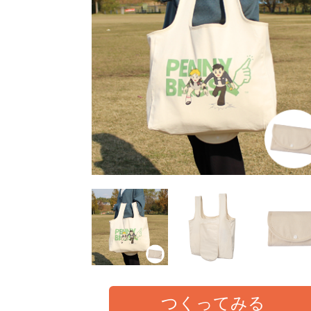
つくってみる