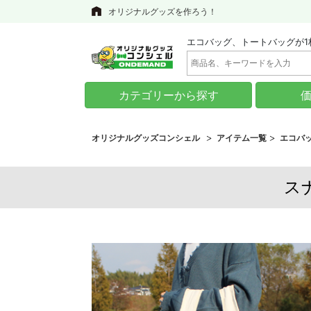
オリジナルグッズを作ろう！
エコバッグ、トートバッグが1
カテゴリーから探す
オリジナルグッズコンシェル
アイテム一覧
エコバ
スナ