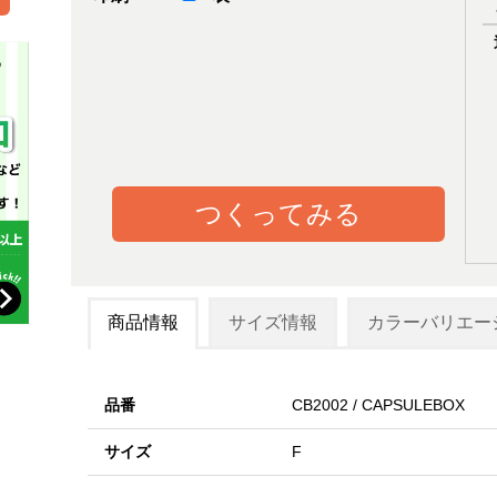
つくってみる
商品情報
サイズ情報
カラーバリエー
品番
CB2002 / CAPSULEBOX
サイズ
F