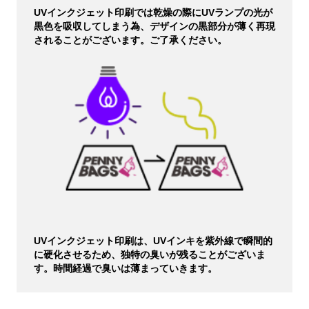
UVインクジェット印刷では乾燥の際にUVランプの光が
黒色を吸収してしまう為、デザインの黒部分が薄く再現
されることがございます。ご了承ください。
UVインクジェット印刷は、UVインキを紫外線で瞬間的
に硬化させるため、独特の臭いが残ることがございま
す。時間経過で臭いは薄まっていきます。