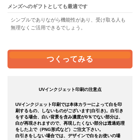
メンズへのギフトとしても最適です
シンプルでありながら機能性があり、受け取る人も
無理なくご活用できるでしょう。
つくってみる
UVインクジェット印刷の注意点
UVインクジェット印刷では本体カラーによって白を印
刷するもの、しないものがございます(白引き)。白引き
をする場合、白い背景を含み濃度が0％でない部分は、
白が再現されますので、再現したくない部分は透過処理
をした上で（PNG形式など）ご注文下さい。
白引きをしない場合では、デザインで白をお使いの場