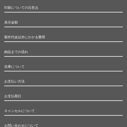
印刷についての注意点
表示金額
製作代金以外にかかる費用
納品までの流れ
在庫について
お支払い方法
お支払期日
キャンセルについて
お問い合わせについて