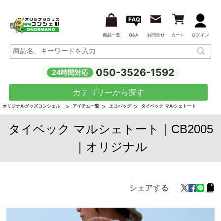
商品一覧
Q&A
お問合せ
カート
ログイン
050-3526-1592
24時間対応
カテゴリーから探す
オリジナルグッズコンシェル
アイテム一覧
エコバッグ
タイベック マルシェトート
タイベック マルシェトート｜CB2005
｜オリジナル
シェアする