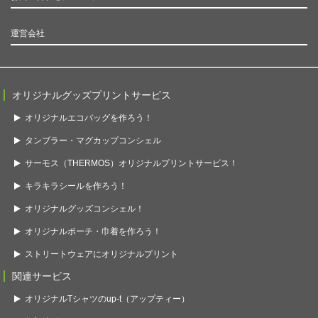
運営会社
オリジナルグッズプリントサービス
オリジナルエコバッグを作ろう！
タンブラー・マグカップコンシェル
サーモス（THERMOS）オリジナルプリントサービス！
キラキラシールを作ろう！
オリジナルグッズコンシェル！
オリジナルポーチ・巾着を作ろう！
ストリートウェアにオリジナルプリント
関連サービス
オリジナルTシャツのup-t（アップティー）