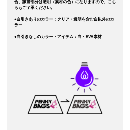
合、該当部分は透明（素材の色）になりますので、こち
らもご了承ください。
●白引きありのカラー：クリア・透明を含む白以外のカ
ラー
●白引きなしのカラー・アイテム：白・EVA素材