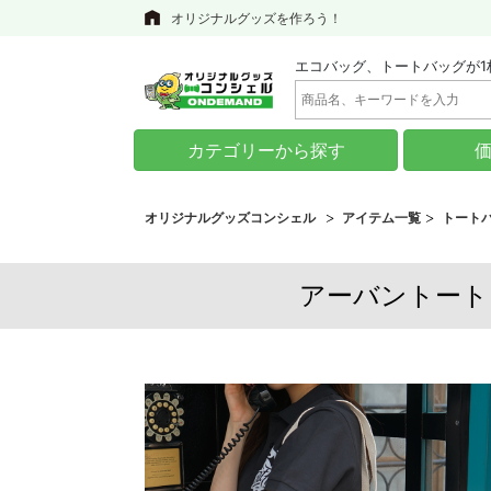
オリジナルグッズを作ろう！
エコバッグ、トートバッグが1
カテゴリーから探す
オリジナルグッズコンシェル
アイテム一覧
トート
アーバントート（