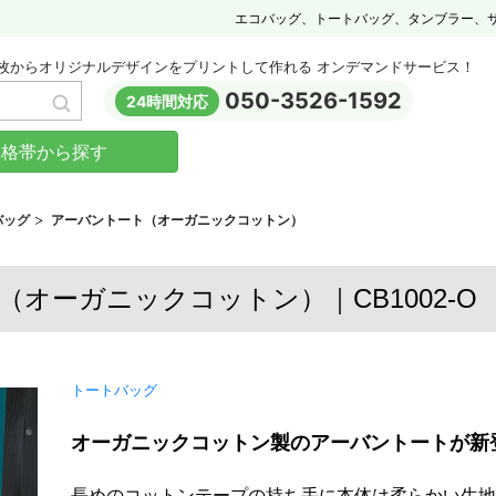
エコバッグ、トートバッグ、タンブラー、
枚からオリジナルデザインをプリントして作れる オンデマンドサービス！
050-3526-1592
24時間対応
価格帯から探す
バッグ
アーバントート（オーガニックコットン）
オーガニックコットン）｜CB1002-O ｜C
トートバッグ
オーガニックコットン製のアーバントートが新
長めのコットンテープの持ち手に本体は柔らかい生地