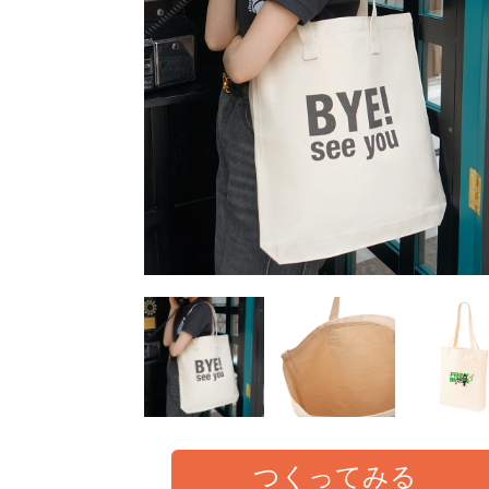
つくってみる