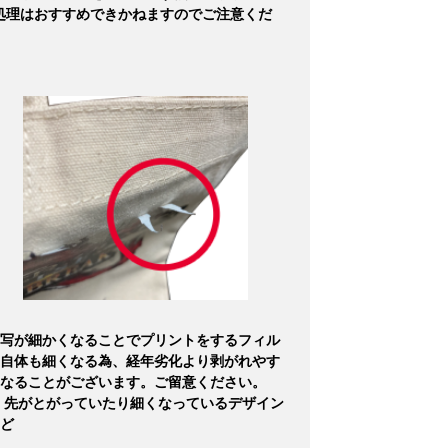
処理はおすすめできかねますのでご注意くだ
写が細かくなることでプリントをするフィル
自体も細くなる為、経年劣化より剥がれやす
なることがございます。ご留意ください。
 先がとがっていたり細くなっているデザイン
ど