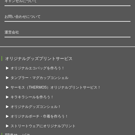
キャンセルについて
お問い合わせについて
運営会社
オリジナルグッズプリントサービス
オリジナルエコバッグを作ろう！
タンブラー・マグカップコンシェル
サーモス（THERMOS）オリジナルプリントサービス！
キラキラシールを作ろう！
オリジナルグッズコンシェル！
オリジナルポーチ・巾着を作ろう！
ストリートウェアにオリジナルプリント