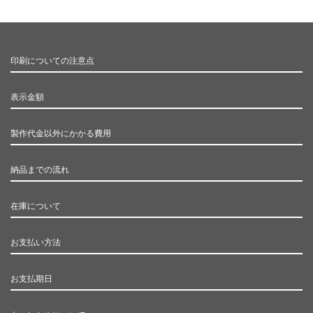
印刷についての注意点
表示金額
製作代金以外にかかる費用
納品までの流れ
在庫について
お支払い方法
お支払期日