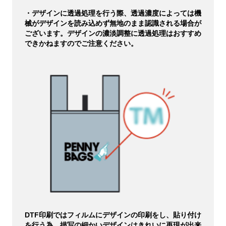
・デザインに透過処理を行う際、透過濃度によっては機
械がデザインを読み込めず無地のまま認識される場合が
ございます。デザインの濃淡調整に透過処理はおすすめ
できかねますのでご注意ください。
DTF印刷ではフィルムにデザインの印刷をし、貼り付け
を行う為、描写の細かいデザインはきれいに再現が出来