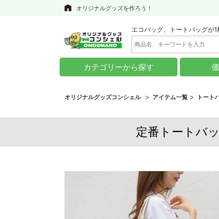
オリジナルグッズを作ろう！
エコバッグ、トートバッグが1
カテゴリーから探す
オリジナルグッズコンシェル
アイテム一覧
トート
定番トートバッグ