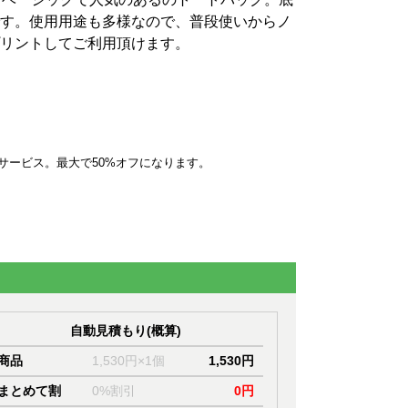
す。使用用途も多様なので、普段使いからノ
リントしてご利用頂けます。
サービス。最大で50%オフになります。
自動見積もり(概算)
商品
1,530円×1個
1,530円
まとめて割
0%割引
0円