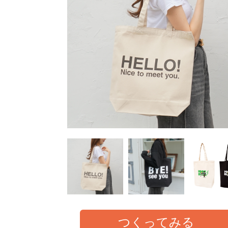
つくってみる