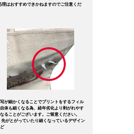
処理はおすすめできかねますのでご注意くだ
写が細かくなることでプリントをするフィル
自体も細くなる為、経年劣化より剥がれやす
なることがございます。ご留意ください。
 先がとがっていたり細くなっているデザイン
ど