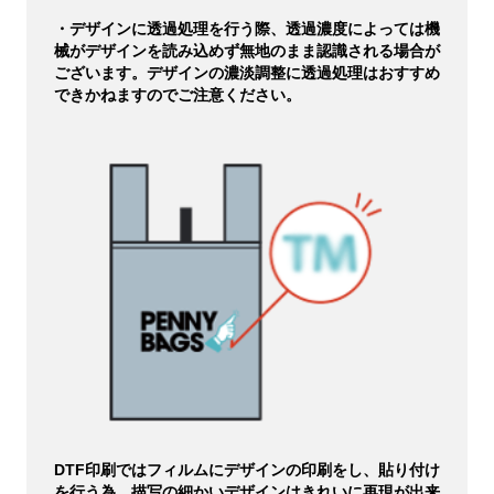
・デザインに透過処理を行う際、透過濃度によっては機
械がデザインを読み込めず無地のまま認識される場合が
ございます。デザインの濃淡調整に透過処理はおすすめ
できかねますのでご注意ください。
DTF印刷ではフィルムにデザインの印刷をし、貼り付け
を行う為、描写の細かいデザインはきれいに再現が出来