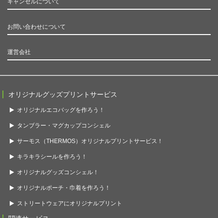
キャンセルについて
お問い合わせについて
運営会社
オリジナルグッズプリントサービス
オリジナルエコバッグを作ろう！
タンブラー・マグカップコンシェル
サーモス（THERMOS）オリジナルプリントサービス！
キラキラシールを作ろう！
オリジナルグッズコンシェル！
オリジナルポーチ・巾着を作ろう！
ストリートウェアにオリジナルプリント