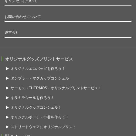
キャンセルについて
お問い合わせについて
運営会社
オリジナルグッズプリントサービス
オリジナルエコバッグを作ろう！
タンブラー・マグカップコンシェル
サーモス（THERMOS）オリジナルプリントサービス！
キラキラシールを作ろう！
オリジナルグッズコンシェル！
オリジナルポーチ・巾着を作ろう！
ストリートウェアにオリジナルプリント