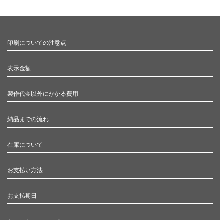
印刷についての注意点
表示金額
製作代金以外にかかる費用
納品までの流れ
在庫について
お支払い方法
お支払期日