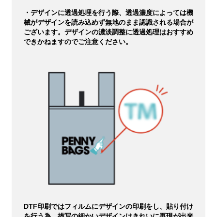
・デザインに透過処理を行う際、透過濃度によっては機
械がデザインを読み込めず無地のまま認識される場合が
ございます。デザインの濃淡調整に透過処理はおすすめ
できかねますのでご注意ください。
DTF印刷ではフィルムにデザインの印刷をし、貼り付け
を行う為、描写の細かいデザインはきれいに再現が出来