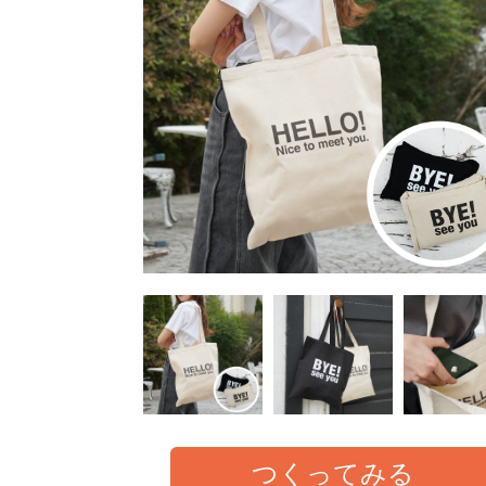
つくってみる