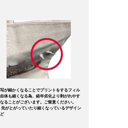
写が細かくなることでプリントをするフィル
自体も細くなる為、経年劣化より剥がれやす
なることがございます。ご留意ください。
 先がとがっていたり細くなっているデザイン
ど