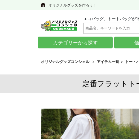
オリジナルグッズを作ろう！
エコバッグ、トートバッグが1
カテゴリーから探す
オリジナルグッズコンシェル
アイテム一覧
トート
定番フラットトー