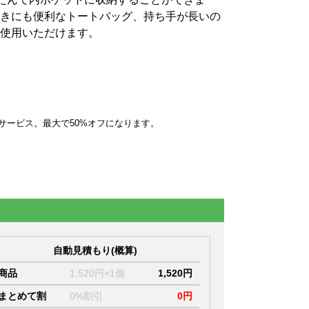
きにも便利なトートバッグ、持ち手が長いの
使用いただけます。
サービス。最大で50%オフになります。
自動見積もり(概算)
商品
1,520円×1個
1,520円
まとめて割
0%割引
0円