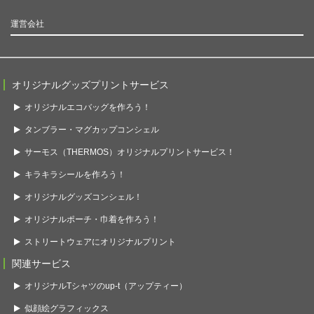
運営会社
オリジナルグッズプリントサービス
オリジナルエコバッグを作ろう！
タンブラー・マグカップコンシェル
サーモス（THERMOS）オリジナルプリントサービス！
キラキラシールを作ろう！
オリジナルグッズコンシェル！
オリジナルポーチ・巾着を作ろう！
ストリートウェアにオリジナルプリント
関連サービス
オリジナルTシャツのup-t（アップティー）
似顔絵グラフィックス