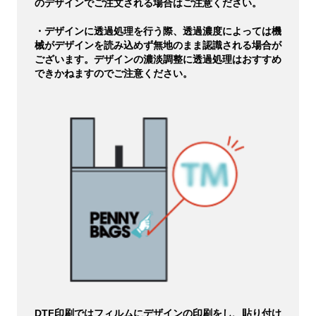
のデザインでご注文される場合はご注意ください。
・デザインに透過処理を行う際、透過濃度によっては機
械がデザインを読み込めず無地のまま認識される場合が
ございます。デザインの濃淡調整に透過処理はおすすめ
できかねますのでご注意ください。
DTF印刷ではフィルムにデザインの印刷をし、貼り付け