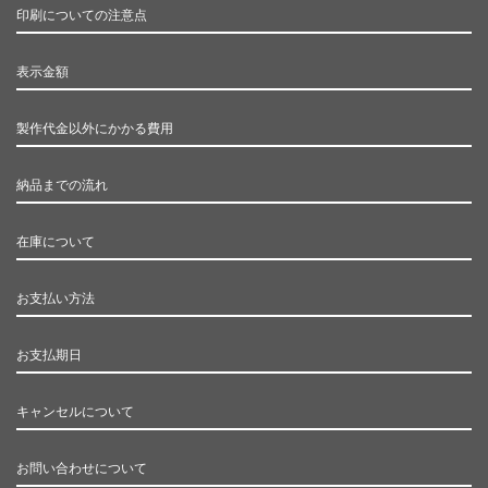
印刷についての注意点
表示金額
製作代金以外にかかる費用
納品までの流れ
在庫について
お支払い方法
お支払期日
キャンセルについて
お問い合わせについて