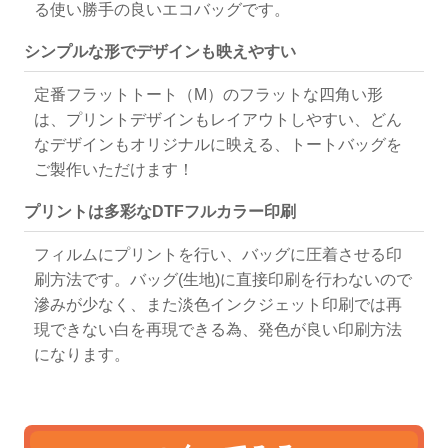
る使い勝手の良いエコバッグです。
シンプルな形でデザインも映えやすい
定番フラットトート（M）のフラットな四角い形
は、プリントデザインもレイアウトしやすい、どん
なデザインもオリジナルに映える、トートバッグを
ご製作いただけます！
プリントは多彩なDTFフルカラー印刷
フィルムにプリントを行い、バッグに圧着させる印
刷方法です。バッグ(生地)に直接印刷を行わないので
滲みが少なく、また淡色インクジェット印刷では再
現できない白を再現できる為、発色が良い印刷方法
になります。