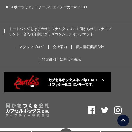
スポーツウェア・チームウェアメーカーwundou
トートバッグをはじめオリジナルグッズに１個からオリジナルプ
リント・名入れ印刷はグッズコンシェルオンデマンド
スタッフブログ
会社案内
個人情報保護方針
特定商取引に基づく表示