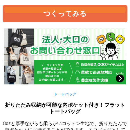
つくってみる
トートバッグ
折りたたみ収納が可能な内ポケット付き！フラット
トートバッグ
8ozと厚手ながらも柔らかいコットン生地で、折りたたんで
内ポケットに収納することができます。エコバッグとして