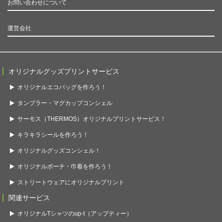
お問い合わせについて
運営会社
オリジナルグッズプリントサービス
オリジナルエコバッグを作ろう！
タンブラー・マグカップコンシェル
サーモス（THERMOS）オリジナルプリントサービス！
キラキラシールを作ろう！
オリジナルグッズコンシェル！
オリジナルポーチ・巾着を作ろう！
ストリートウェアにオリジナルプリント
関連サービス
オリジナルTシャツのup-t（アップティー）