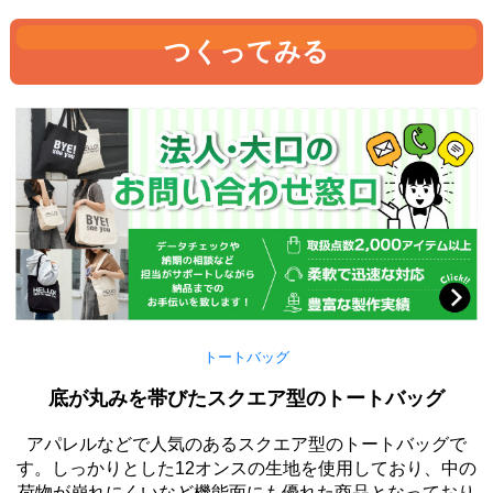
つくってみる
トートバッグ
底が丸みを帯びたスクエア型のトートバッグ
アパレルなどで人気のあるスクエア型のトートバッグで
す。しっかりとした12オンスの生地を使用しており、中の
荷物が崩れにくいなど機能面にも優れた商品となっており