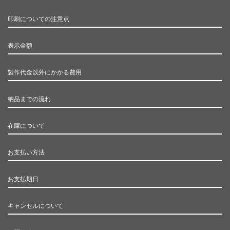
印刷についての注意点
表示金額
製作代金以外にかかる費用
納品までの流れ
在庫について
お支払い方法
お支払期日
キャンセルについて