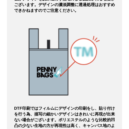
ございます。デザインの濃淡調整に透過処理はおすすめ
できかねますのでご注意ください。
DTF印刷ではフィルムにデザインの印刷をし、貼り付け
を行う為、描写の細かいデザインはきれいに再現が出来
ない場合がございます。ポリエステルのような比較的凹
凸の少ない生地の方が再現性は高く、キャンバス地のよ