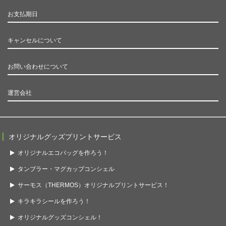
お支払期日
キャンセルについて
お問い合わせについて
運営会社
オリジナルグッズプリントサービス
オリジナルエコバッグを作ろう！
タンブラー・マグカップコンシェル
サーモス（THERMOS）オリジナルプリントサービス！
キラキラシールを作ろう！
オリジナルグッズコンシェル！