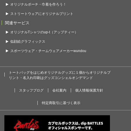
オリジナルポーチ・巾着を作ろう！
ストリートウェアにオリジナルプリント
関連サービス
オリジナルTシャツのup-t（アップティー）
似顔絵グラフィックス
スポーツウェア・チームウェアメーカーwundou
トートバッグをはじめオリジナルグッズに１個からオリジナルプ
リント・名入れ印刷はグッズコンシェルオンデマンド
スタッフブログ
会社案内
個人情報保護方針
特定商取引に基づく表示