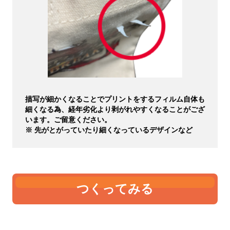
描写が細かくなることでプリントをするフィルム自体も
細くなる為、経年劣化より剥がれやすくなることがござ
います。ご留意ください。
※ 先がとがっていたり細くなっているデザインなど
つくってみる