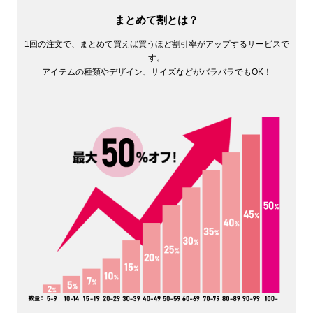
まとめて割とは？
1回の注文で、まとめて買えば買うほど割引率がアップするサービスで
す。
アイテムの種類やデザイン、サイズなどがバラバラでもOK！