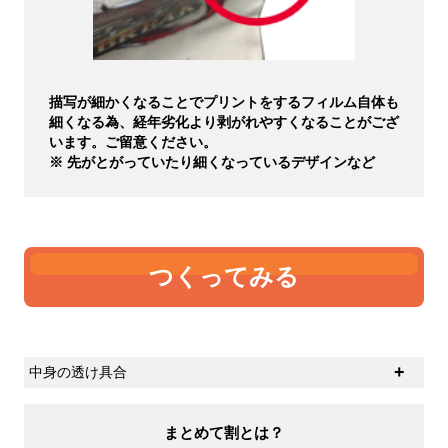
描写が細かくなることでプリントをするフィルム自体も
細くなる為、経年劣化より剥がれやすくなることがござ
います。ご留意ください。
※ 先がとがっていたり細くなっているデザインなど
つくってみる
中身の透け具合
生地の厚さの感覚に個人差があると思いますが、ひとつ
の基準として中身の透け具合があるかと思います。オン
まとめて割とは？
スが大きければ大きいほど中身は透けにくくなります。