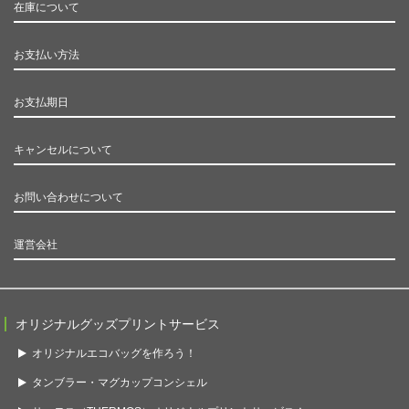
在庫について
お支払い方法
お支払期日
キャンセルについて
お問い合わせについて
運営会社
オリジナルグッズプリントサービス
オリジナルエコバッグを作ろう！
タンブラー・マグカップコンシェル