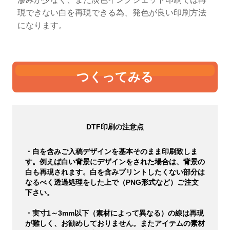
現できない白を再現できる為、発色が良い印刷方法
になります。
つくってみる
DTF印刷の注意点
・白を含みご入稿デザインを基本そのまま印刷致しま
す。例えば白い背景にデザインをされた場合は、背景の
白も再現されます。白を含みプリントしたくない部分は
なるべく透過処理をした上で（PNG形式など）ご注文
下さい。
・実寸1～3mm以下（素材によって異なる）の線は再現
が難しく、お勧めしておりません。またアイテムの素材