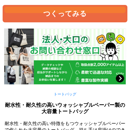
つくってみる
トートバッグ
耐水性・耐久性の高いウォッシャブルペーパー製の
大容量トートバッグ
耐水性・耐久性の高い特徴をもつウォッシャブルペーパー
で作られた大容量のトートバッグ。持ち手は肩掛けのでき