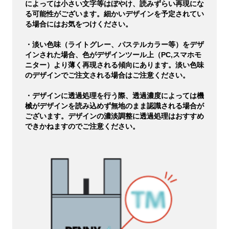
によっては小さい文字等はぼやけ、読みずらい再現にな
る可能性がございます。細かいデザインを予定されてい
る場合にはお気をつけください。
・淡い色味（ライトグレー、パステルカラー等）をデザ
インされた場合、色がデザインツール上（PC,スマホモ
ニター）より薄く再現される傾向にあります。淡い色味
のデザインでご注文される場合はご注意ください。
・デザインに透過処理を行う際、透過濃度によっては機
械がデザインを読み込めず無地のまま認識される場合が
ございます。デザインの濃淡調整に透過処理はおすすめ
できかねますのでご注意ください。