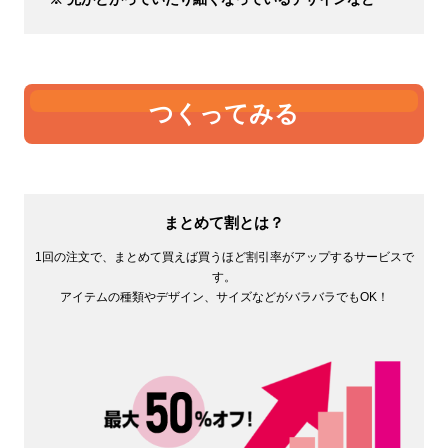
つくってみる
まとめて割とは？
1回の注文で、まとめて買えば買うほど割引率がアップするサービスで
す。
アイテムの種類やデザイン、サイズなどがバラバラでもOK！