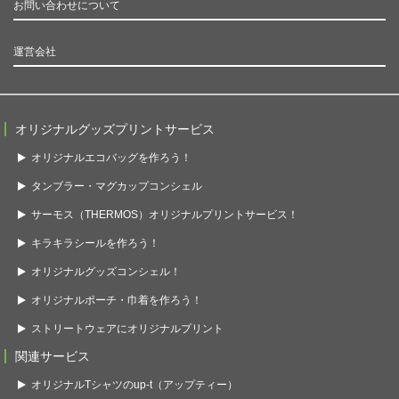
お問い合わせについて
運営会社
オリジナルグッズプリントサービス
オリジナルエコバッグを作ろう！
タンブラー・マグカップコンシェル
サーモス（THERMOS）オリジナルプリントサービス！
キラキラシールを作ろう！
オリジナルグッズコンシェル！
オリジナルポーチ・巾着を作ろう！
ストリートウェアにオリジナルプリント
関連サービス
オリジナルTシャツのup-t（アップティー）