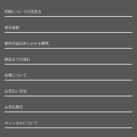
印刷についての注意点
表示金額
製作代金以外にかかる費用
納品までの流れ
在庫について
お支払い方法
お支払期日
キャンセルについて