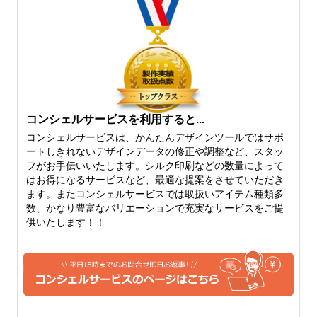
コンシェルサービスを利用すると...
コンシェルサービスは、かんたんデザインツールではサポ
ートしきれないデザインデータの修正や調整など、スタッ
フがお手伝いいたします。シルク印刷などの数量によって
はお得になるサービスなど、最適な提案をさせていただき
ます。またコンシェルサービスでは取扱いアイテム種類多
数、かなり豊富なバリエーションで充実なサービスをご提
供いたします！！