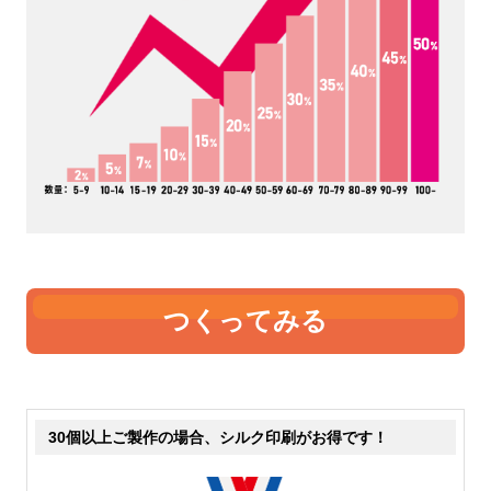
つくってみる
30個以上ご製作の場合、シルク印刷がお得です！