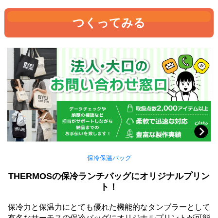
つくってみる
保冷保温バッグ
THERMOSの保冷ランチバッグにオリジナルプリン
ト！
保冷力と保温力にとても優れた機能的なタンブラーとして
有名なサーモスの保冷バッグにオリジナルプリントが可能