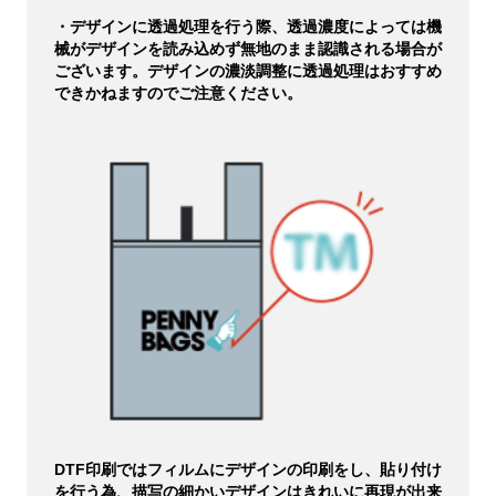
・デザインに透過処理を行う際、透過濃度によっては機
械がデザインを読み込めず無地のまま認識される場合が
ございます。デザインの濃淡調整に透過処理はおすすめ
できかねますのでご注意ください。
DTF印刷ではフィルムにデザインの印刷をし、貼り付け
を行う為、描写の細かいデザインはきれいに再現が出来