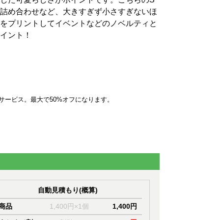
詰め合わせなど、大きすぎず小さすぎないほ
をプリントしてイベントなどのノベルティと
イント！
サービス。最大で50%オフになります。
自動見積もり(概算)
商品
1,400円×1個
1,400円