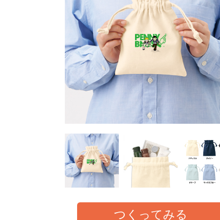
つくってみる