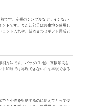
巾着です。定番のシンプルなデザインなが
イントです。また紐部分は共生地を使用し
ジェット入れや、詰め合わせギフト用袋と
刷方法です。バッグ(生地)に直接印刷を
ット印刷では再現できない白を再現できる
家でも小物を収納するのに使えてとって便