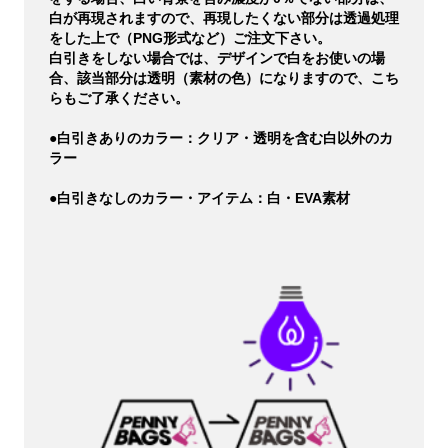
白が再現されますので、再現したくない部分は透過処理
をした上で（PNG形式など）ご注文下さい。
白引きをしない場合では、デザインで白をお使いの場
合、該当部分は透明（素材の色）になりますので、こち
らもご了承ください。
●白引きありのカラー：クリア・透明を含む白以外のカ
ラー
●白引きなしのカラー・アイテム：白・EVA素材