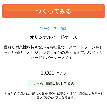
つくってみる
iPhoneケース（表面）
オリジナルハードケース
優れた耐久性を持ちながらも軽量で、スマートフォンをし
っかり保護、オリジナルデザインの映えるオフホワイトな
ハードカバーケースです。
1,001
円 税込
901
まとめて割価格
円 税込
※ まとめて割とは、購入枚数を増やせば増やすほど、割引になるサービ
ス。最大で50%オフになります。