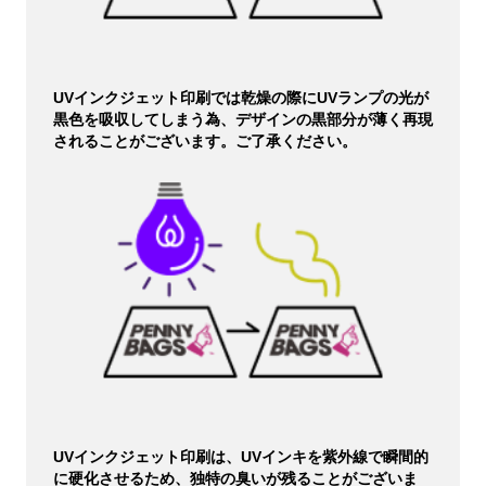
UVインクジェット印刷では乾燥の際にUVランプの光が
黒色を吸収してしまう為、デザインの黒部分が薄く再現
されることがございます。ご了承ください。
UVインクジェット印刷は、UVインキを紫外線で瞬間的
に硬化させるため、独特の臭いが残ることがございま