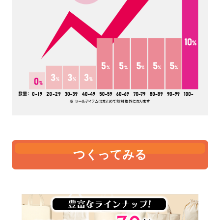
つくってみる