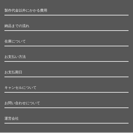
製作代金以外にかかる費用
納品までの流れ
在庫について
お支払い方法
お支払期日
キャンセルについて
お問い合わせについて
運営会社