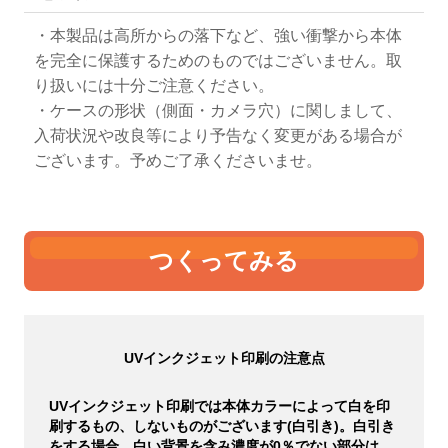
・本製品は高所からの落下など、強い衝撃から本体
を完全に保護するためのものではございません。取
り扱いには十分ご注意ください。
・ケースの形状（側面・カメラ穴）に関しまして、
入荷状況や改良等により予告なく変更がある場合が
ございます。予めご了承くださいませ。
つくってみる
UVインクジェット印刷の注意点
UVインクジェット印刷では本体カラーによって白を印
刷するもの、しないものがございます(白引き)。白引き
をする場合、白い背景を含み濃度が0％でない部分は、