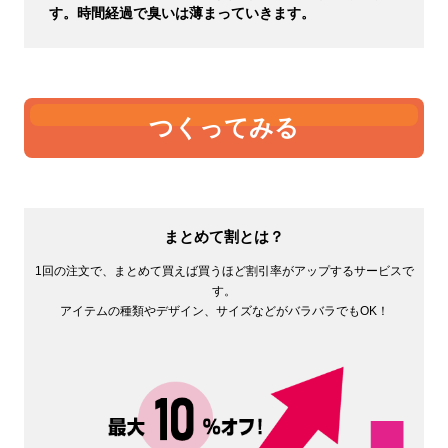
す。時間経過で臭いは薄まっていきます。
つくってみる
まとめて割とは？
1回の注文で、まとめて買えば買うほど割引率がアップするサービスで
す。
アイテムの種類やデザイン、サイズなどがバラバラでもOK！