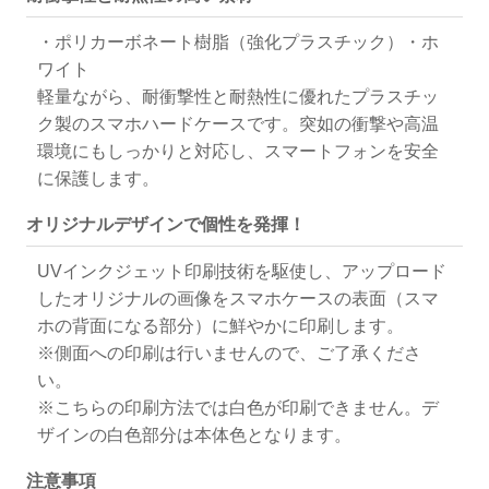
・ポリカーボネート樹脂（強化プラスチック）・ホ
ワイト
軽量ながら、耐衝撃性と耐熱性に優れたプラスチッ
ク製のスマホハードケースです。突如の衝撃や高温
環境にもしっかりと対応し、スマートフォンを安全
に保護します。
オリジナルデザインで個性を発揮！
UVインクジェット印刷技術を駆使し、アップロード
したオリジナルの画像をスマホケースの表面（スマ
ホの背面になる部分）に鮮やかに印刷します。
※側面への印刷は行いませんので、ご了承くださ
い。
※こちらの印刷方法では白色が印刷できません。デ
ザインの白色部分は本体色となります。
注意事項