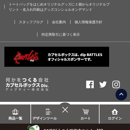
トートバッグをはじめオリジナルグッズに１個からオリジナルプ
リント・名入れ印刷はグッズコンシェルオンデマンド
スタッフブログ
会社案内
個人情報保護方針
特定商取引に基づく表示
商品一覧
デザインツール
カート
ログイン