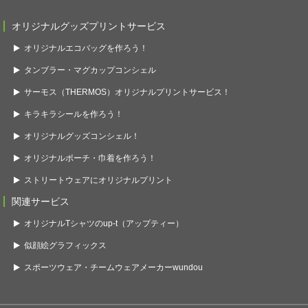
オリジナルグッズプリントサービス
オリジナルエコバッグを作ろう！
タンブラー・マグカップコンシェル
サーモス（THERMOS）オリジナルプリントサービス！
キラキラシールを作ろう！
オリジナルグッズコンシェル！
オリジナルポーチ・巾着を作ろう！
ストリートウェアにオリジナルプリント
関連サービス
オリジナルTシャツのup-t（アップティー）
似顔絵グラフィックス
スポーツウェア・チームウェアメーカーwundou