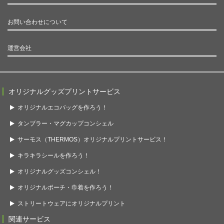
お問い合わせについて
運営会社
オリジナルグッズプリントサービス
オリジナルエコバッグを作ろう！
タンブラー・マグカップコンシェル
サーモス（THERMOS）オリジナルプリントサービス！
キラキラシールを作ろう！
オリジナルグッズコンシェル！
オリジナルポーチ・巾着を作ろう！
ストリートウェアにオリジナルプリント
関連サービス