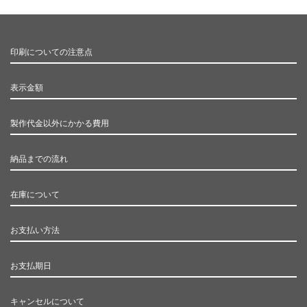
印刷についての注意点
表示金額
製作代金以外にかかる費用
納品までの流れ
在庫について
お支払い方法
お支払期日
キャンセルについて