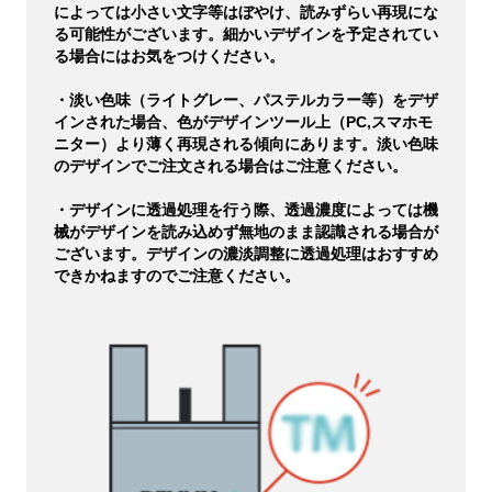
によっては小さい文字等はぼやけ、読みずらい再現にな
る可能性がございます。細かいデザインを予定されてい
る場合にはお気をつけください。
・淡い色味（ライトグレー、パステルカラー等）をデザ
インされた場合、色がデザインツール上（PC,スマホモ
ニター）より薄く再現される傾向にあります。淡い色味
のデザインでご注文される場合はご注意ください。
・デザインに透過処理を行う際、透過濃度によっては機
械がデザインを読み込めず無地のまま認識される場合が
ございます。デザインの濃淡調整に透過処理はおすすめ
できかねますのでご注意ください。