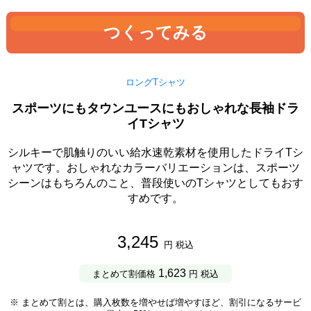
つくってみる
ロングTシャツ
スポーツにもタウンユースにもおしゃれな長袖ドラ
イTシャツ
シルキーで肌触りのいい給水速乾素材を使用したドライTシ
ャツです。おしゃれなカラーバリエーションは、スポーツ
シーンはもちろんのこと、普段使いのTシャツとしてもおす
すめです。
3,245
円 税込
1,623
まとめて割価格
円 税込
※ まとめて割とは、購入枚数を増やせば増やすほど、割引になるサービ