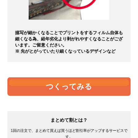
描写が細かくなることでプリントをするフィルム自体も
細くなる為、経年劣化より剥がれやすくなることがござ
います。ご留意ください。
※ 先がとがっていたり細くなっているデザインなど
つくってみる
まとめて割とは？
1回の注文で、まとめて買えば買うほど割引率がアップするサービスで
す。