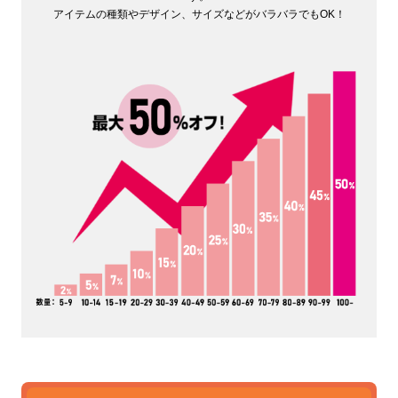
アイテムの種類やデザイン、サイズなどがバラバラでもOK！