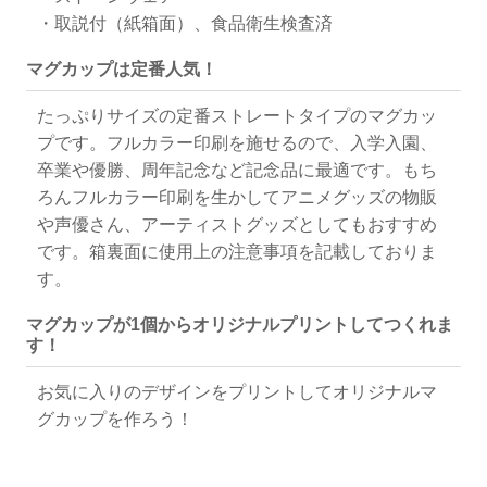
・取説付（紙箱面）、食品衛生検査済
マグカップは定番人気！
たっぷりサイズの定番ストレートタイプのマグカッ
プです。フルカラー印刷を施せるので、入学入園、
卒業や優勝、周年記念など記念品に最適です。もち
ろんフルカラー印刷を生かしてアニメグッズの物販
や声優さん、アーティストグッズとしてもおすすめ
です。箱裏面に使用上の注意事項を記載しておりま
す。
マグカップが1個からオリジナルプリントしてつくれま
す！
お気に入りのデザインをプリントしてオリジナルマ
グカップを作ろう！