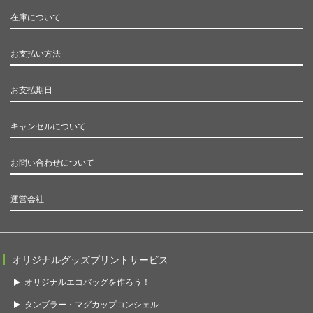
在庫について
お支払い方法
お支払期日
キャンセルについて
お問い合わせについて
運営会社
オリジナルグッズプリントサービス
オリジナルエコバッグを作ろう！
タンブラー・マグカップコンシェル