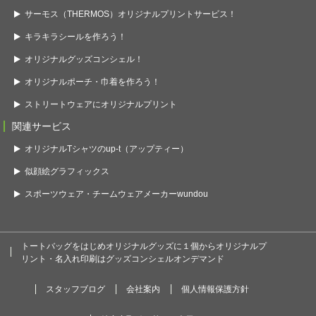
サーモス（THERMOS）オリジナルプリントサービス！
キラキラシールを作ろう！
オリジナルグッズコンシェル！
オリジナルポーチ・巾着を作ろう！
ストリートウェアにオリジナルプリント
関連サービス
オリジナルTシャツのup-t（アップティー）
似顔絵グラフィックス
スポーツウェア・チームウェアメーカーwundou
トートバッグをはじめオリジナルグッズに１個からオリジナルプ
リント・名入れ印刷はグッズコンシェルオンデマンド
スタッフブログ
会社案内
個人情報保護方針