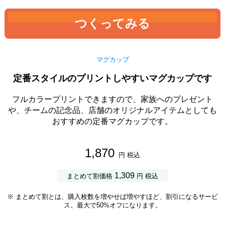
つくってみる
マグカップ
定番スタイルのプリントしやすいマグカップです
フルカラープリントできますので、家族へのプレゼント
や、チームの記念品、店舗のオリジナルアイテムとしても
おすすめの定番マグカップです。
1,870
円 税込
1,309
まとめて割価格
円 税込
※ まとめて割とは、購入枚数を増やせば増やすほど、割引になるサービ
ス。最大で50%オフになります。