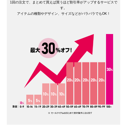
1回の注文で、まとめて買えば買うほど割引率がアップするサービスで
す。
アイテムの種類やデザイン、サイズなどがバラバラでもOK！