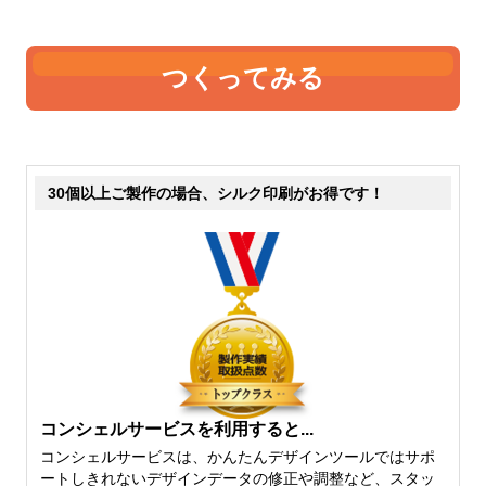
つくってみる
30個以上ご製作の場合、シルク印刷がお得です！
コンシェルサービスを利用すると...
コンシェルサービスは、かんたんデザインツールではサポ
ートしきれないデザインデータの修正や調整など、スタッ