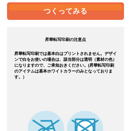
つくってみる
昇華転写印刷の注意点
昇華転写印刷では基本白はプリントされません。デザイ
ンで白をお使いの場合は、該当部分は透明（素材の色）
になりますので、ご承知おきください。(昇華転写印刷
のアイテムは基本ホワイトカラーのみとなっておりま
す。）