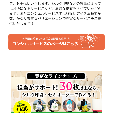
フがお手伝いいたします。シルク印刷などの数量によって
はお得になるサービスなど、最適な提案をさせていただき
ます。またコンシェルサービスでは取扱いアイテム種類多
数、かなり豊富なバリエーションで充実なサービスをご提
供いたします！！