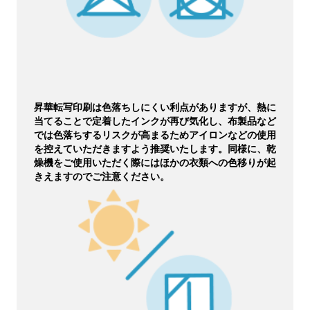
昇華転写印刷は色落ちしにくい利点がありますが、熱に
当てることで定着したインクが再び気化し、布製品など
では色落ちするリスクが高まるためアイロンなどの使用
を控えていただきますよう推奨いたします。同様に、乾
燥機をご使用いただく際にはほかの衣類への色移りが起
きえますのでご注意ください。