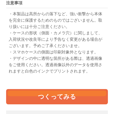
注意事項
・本製品は高所からの落下など、強い衝撃から本体
を完全に保護するためのものではございません。取
り扱いには十分ご注意ください。
・ケースの形状（側面・カメラ穴）に関しまして、
入荷状況や改良等により予告なく変更がある場合が
ございます。予めご了承くださいませ。
・スマホケースの側面は印刷対象外となります。
・デザインの中に透明な箇所がある際は、透過画像
をご使用ください。透過画像以外のデータを使用さ
れますと白色のインクでプリントされます。
つくってみる