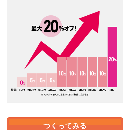
つくってみる