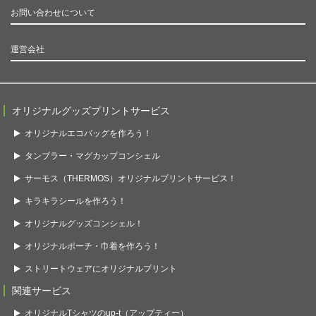
お問い合わせについて
運営会社
オリジナルグッズプリントサービス
オリジナルエコバッグを作ろう！
タンブラー・マグカップコンシェル
サーモス（THERMOS）オリジナルプリントサービス！
キラキラシールを作ろう！
オリジナルグッズコンシェル！
オリジナルポーチ・巾着を作ろう！
ストリートウェアにオリジナルプリント
関連サービス
オリジナルTシャツのup-t（アップティー）