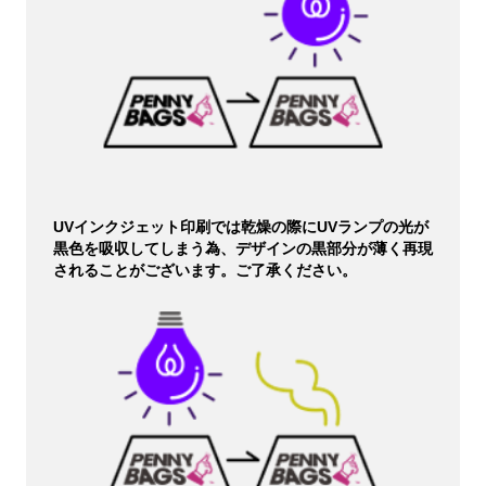
UVインクジェット印刷では乾燥の際にUVランプの光が
黒色を吸収してしまう為、デザインの黒部分が薄く再現
されることがございます。ご了承ください。