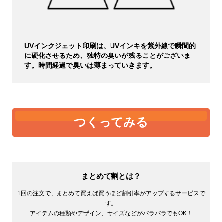
UVインクジェット印刷は、UVインキを紫外線で瞬間的
に硬化させるため、独特の臭いが残ることがございま
す。時間経過で臭いは薄まっていきます。
つくってみる
まとめて割とは？
1回の注文で、まとめて買えば買うほど割引率がアップするサービスで
す。
アイテムの種類やデザイン、サイズなどがバラバラでもOK！