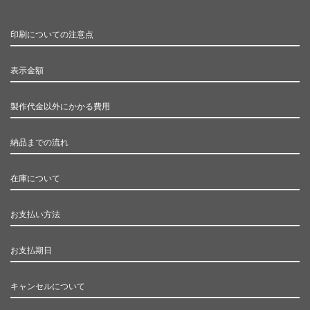
印刷についての注意点
表示金額
製作代金以外にかかる費用
納品までの流れ
在庫について
お支払い方法
お支払期日
キャンセルについて