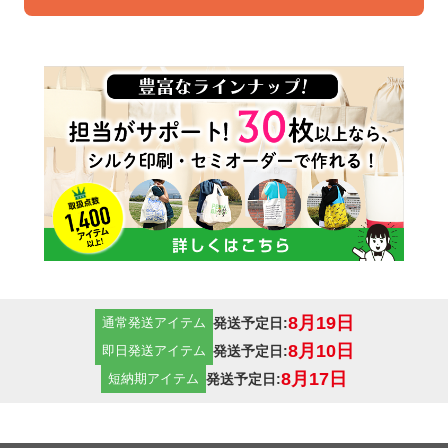
8月19日
発送予定日:
通常発送アイテム
8月10日
発送予定日:
即日発送アイテム
8月17日
発送予定日:
短納期アイテム