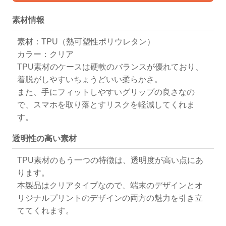
クリア
素材情報
素材：TPU（熱可塑性ポリウレタン）
カラー：クリア
TPU素材のケースは硬軟のバランスが優れており、
着脱がしやすいちょうどいい柔らかさ。
また、手にフィットしやすいグリップの良さなの
で、スマホを取り落とすリスクを軽減してくれま
す。
透明性の高い素材
TPU素材のもう一つの特徴は、透明度が高い点にあ
ります。
本製品はクリアタイプなので、端末のデザインとオ
リジナルプリントのデザインの両方の魅力を引き立
ててくれます。