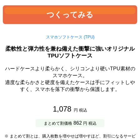
つくってみる
スマホソフトケース (TPU)
柔軟性と弾力性を兼ね備えた衝撃に強いオリジナル
TPUソフトケース
ハードケースより柔らかく、シリコンより硬いTPU素材の
スマホケース。
適度な柔らかさと硬度を備えたケースは手にフィットしや
すく、スマホを落下の衝撃から保護します。
1,078
円 税込
862
まとめて割価格
円 税込
※ まとめて割とは、購入枚数を増やせば増やすほど、割引になるサービ