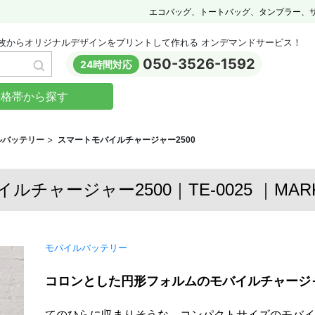
エコバッグ、トートバッグ、タンブラー、
枚からオリジナルデザインをプリントして作れる オンデマンドサービス！
050-3526-1592
24時間対応
価格帯から探す
ルバッテリー
スマートモバイルチャージャー2500
チャージャー2500｜TE-0025 ｜MARKL
モバイルバッテリー
コロンとした円形フォルムのモバイルチャージ
てのひらに収まりそうな、コンパクトサイズのモバイ