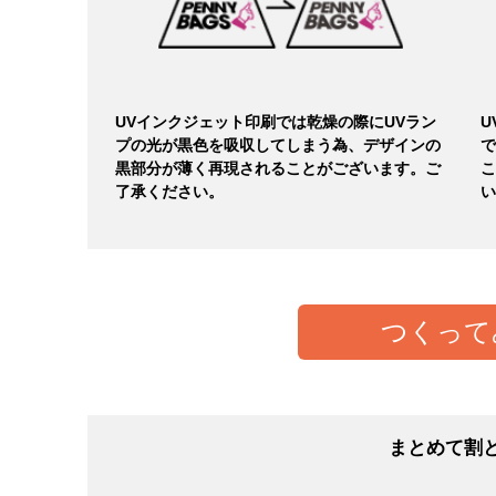
UVインクジェット印刷では乾燥の際にUVラン
U
プの光が黒色を吸収してしまう為、デザインの
で
黒部分が薄く再現されることがございます。ご
こ
了承ください。
い
つくって
まとめて割