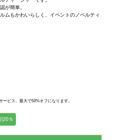
認が簡単。
ルムもかわいらしく、イベントのノベルティ
サービス。最大で50%オフになります。
割20％