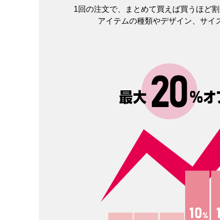
1回の注文で、まとめて買えば買うほど
アイテムの種類やデザイン、サイ