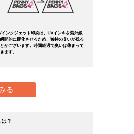
Vインクジェット印刷は、UVインキを紫外線
瞬間的に硬化させるため、独特の臭いが残る
とがございます。時間経過で臭いは薄まって
きます。
みる
とは？