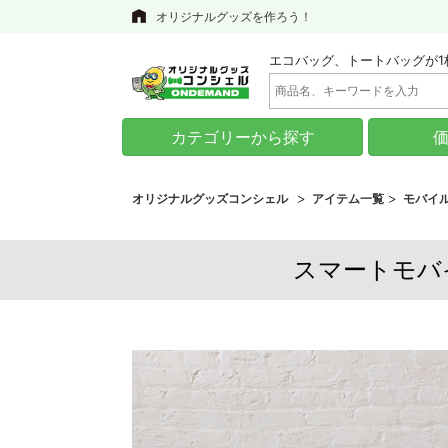
オリジナルグッズを作ろう！
エコバッグ、トートバッグが1
カテゴリーから探す
オリジナルグッズコンシェル
アイテム一覧
モバイ
スマートモバイル