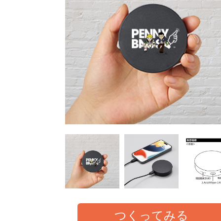
つくってみる