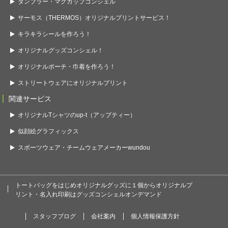
タンブラー・マグカップコンシェル
サーモス（THERMOS）オリジナルプリントサービス！
キラキラシールを作ろう！
オリジナルグッズコンシェル！
オリジナルポーチ・巾着を作ろう！
ストリートウェアにオリジナルプリント
関連サービス
オリジナルTシャツのup-t（アップティー）
似顔絵グラフィックス
スポーツウェア・チームウェアメーカーwundou
トートバッグをはじめオリジナルグッズに１個からオリジナルプ
リント・名入れ印刷はグッズコンシェルオンデマンド
スタッフブログ
会社案内
個人情報保護方針