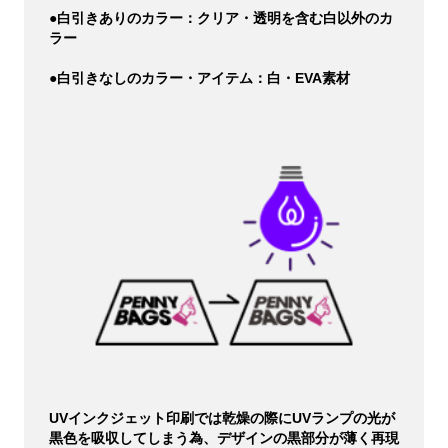
●白引きありのカラー：クリア・透明を含む白以外のカ
ラー
●白引きなしのカラー・アイテム：白・EVA素材
UVインクジェット印刷では乾燥の際にUVランプの光が
黒色を吸収してしまう為、デザインの黒部分が薄く再現