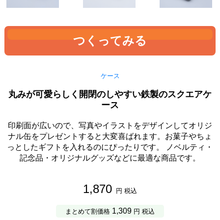
つくってみる
ケース
丸みが可愛らしく開閉のしやすい鉄製のスクエアケ
ース
印刷面が広いので、写真やイラストをデザインしてオリジ
ナル缶をプレゼントすると大変喜ばれます。お菓子やちょ
っとしたギフトを入れるのにぴったりです。 ノベルティ・
記念品・オリジナルグッズなどに最適な商品です。
1,870
円 税込
1,309
まとめて割価格
円 税込