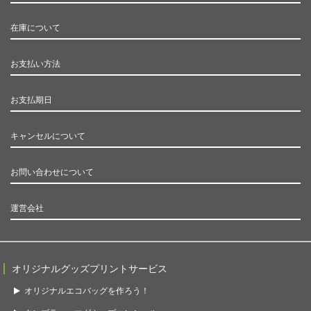
在庫について
お支払い方法
お支払期日
キャンセルについて
お問い合わせについて
運営会社
オリジナルグッズプリントサービス
オリジナルエコバッグを作ろう！