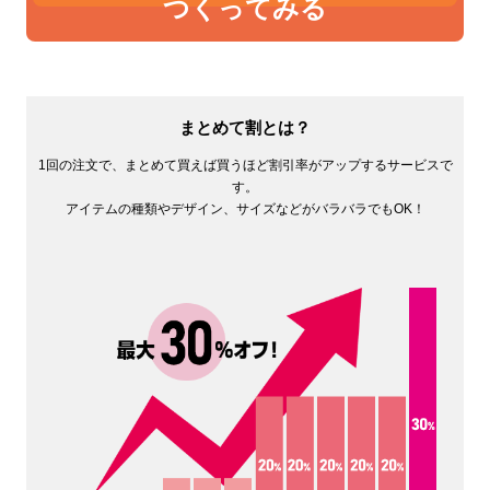
つくってみる
まとめて割とは？
1回の注文で、まとめて買えば買うほど割引率がアップするサービスで
す。
アイテムの種類やデザイン、サイズなどがバラバラでもOK！