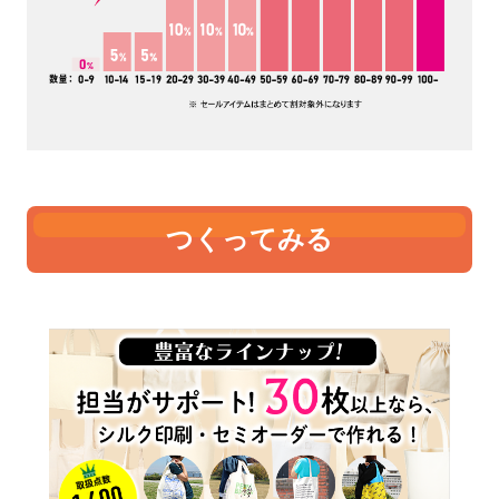
つくってみる