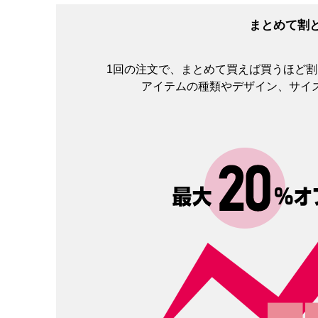
まとめて割
1回の注文で、まとめて買えば買うほど
アイテムの種類やデザイン、サイ