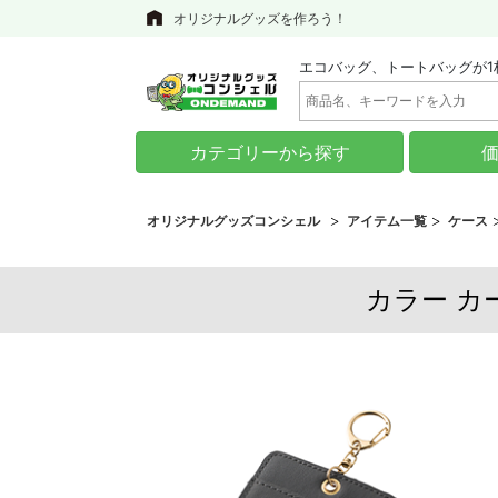
オリジナルグッズを作ろう！
エコバッグ、トートバッグが1
カテゴリーから探す
オリジナルグッズコンシェル
アイテム一覧
ケース
カラー カー