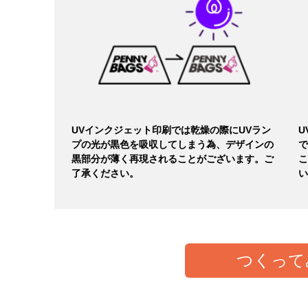
UVインクジェット印刷では乾燥の際にUVラン
U
プの光が黒色を吸収してしまう為、デザインの
で
黒部分が薄く再現されることがございます。ご
こ
了承ください。
い
つくって