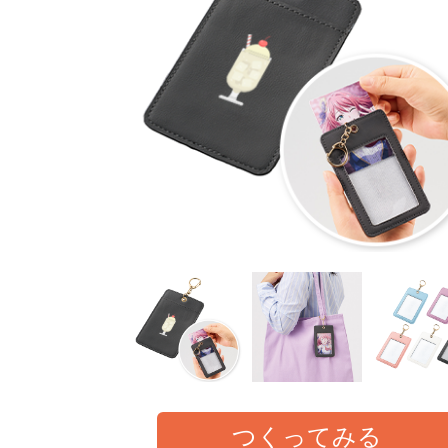
つくってみる