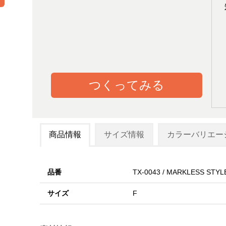
つくってみる
商品情報
サイズ情報
カラーバリエー
品番
TX-0043 / MARKLESS STYL
サイズ
F