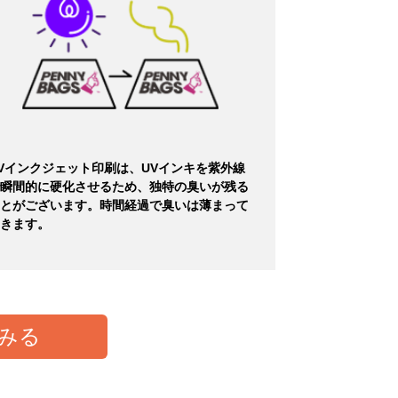
Vインクジェット印刷は、UVインキを紫外線
瞬間的に硬化させるため、独特の臭いが残る
とがございます。時間経過で臭いは薄まって
きます。
みる