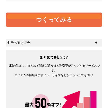
つくってみる
中身の透け具合
生地の厚さの感覚に個人差があると思いますが、ひとつ
の基準として中身の透け具合があるかと思います。オン
まとめて割とは？
スが大きければ大きいほど中身は透けにくくなります。
1回の注文で、まとめて買えば買うほど割引率がアップするサービスで
す。
アイテムの種類やデザイン、サイズなどがバラバラでもOK！