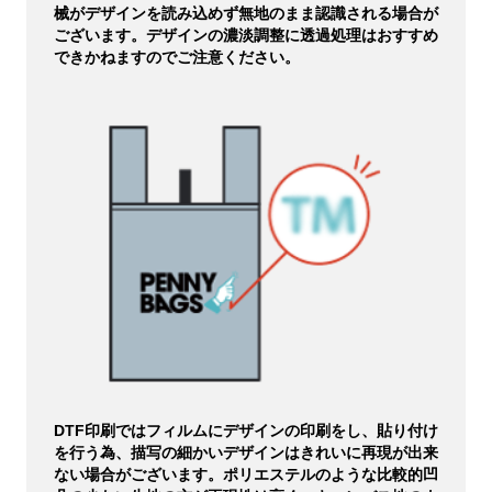
械がデザインを読み込めず無地のまま認識される場合が
ございます。デザインの濃淡調整に透過処理はおすすめ
できかねますのでご注意ください。
DTF印刷ではフィルムにデザインの印刷をし、貼り付け
を行う為、描写の細かいデザインはきれいに再現が出来
ない場合がございます。ポリエステルのような比較的凹