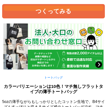
つくってみる
トートバッグ
カラーバリエーションは10色！マチ無しフラットタ
イプの薄手トートバッグ
5ozの薄手ながらもしっかりとしたコットン生地で、B4サイ
ズもすっぽりと収まるサイズ感のトートバッグです。マチ