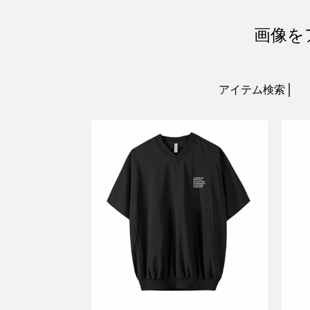
画像を
アイテム検索