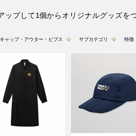
アップして1個からオリジナルグッズを
キャップ・アウター・ビブス
サブカテゴリ
特徴