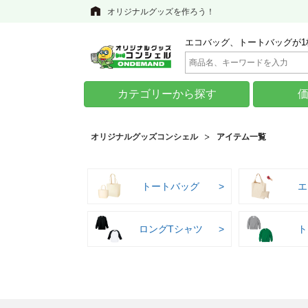
オリジナルグッズを作ろう！
エコバッグ、トートバッグが1
カテゴリーから探す
オリジナルグッズコンシェル
アイテム一覧
トートバッグ
エ
ロングTシャツ
ト