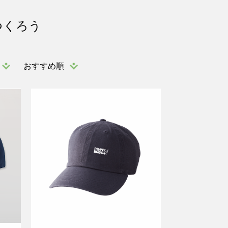
つくろう
おすすめ順