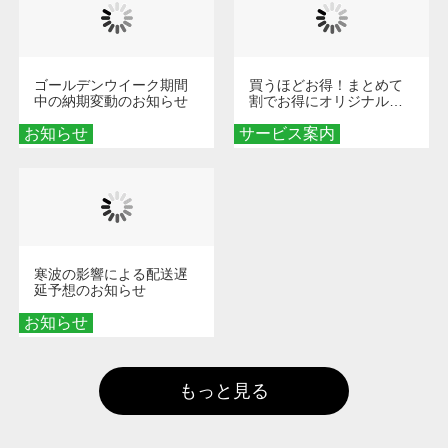
ゴールデンウイーク期間
買うほどお得！まとめて
中の納期変動のお知らせ
割でお得にオリジナルグ
ッズを手に入れよう！
お知らせ
サービス案内
寒波の影響による配送遅
延予想のお知らせ
お知らせ
もっと見る