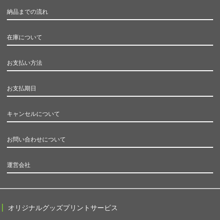
納品までの流れ
在庫について
お支払い方法
お支払期日
キャンセルについて
お問い合わせについて
運営会社
オリジナルグッズプリントサービス