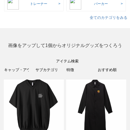
トレーナー
パーカー
全てのカテゴリをみる
画像をアップして1個からオリジナルグッズをつくろう
アイテム検索