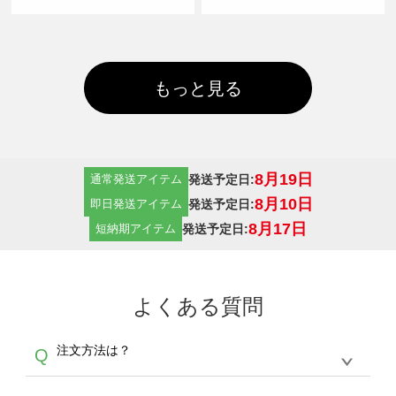
もっと見る
8月19日
発送予定日:
通常発送アイテム
8月10日
発送予定日:
即日発送アイテム
8月17日
発送予定日:
短納期アイテム
よくある質問
注文方法は？
Q
オンデマンドサービスでは、サイトからの受注