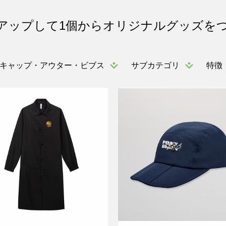
アップして1個からオリジナルグッズを
キャップ・アウター・ビブス
サブカテゴリ
特徴