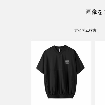
画像を
アイテム検索