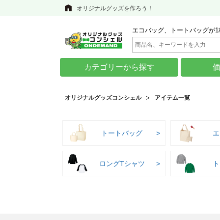
オリジナルグッズを作ろう！
エコバッグ、トートバッグが1
カテゴリーから探す
オリジナルグッズコンシェル
アイテム一覧
トートバッグ
エ
ロングTシャツ
ト