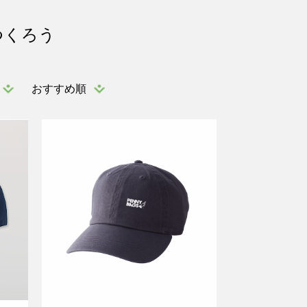
つくろう
おすすめ順