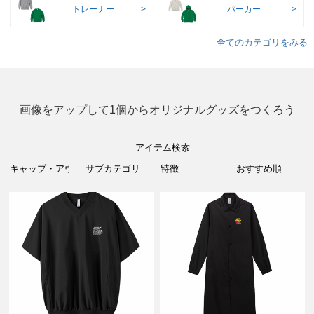
トレーナー
パーカー
全てのカテゴリをみる
画像をアップして1個からオリジナルグッズをつくろう
アイテム検索