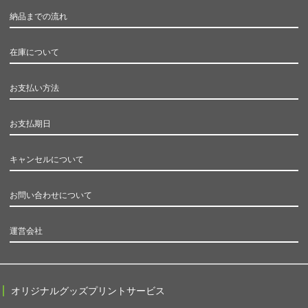
納品までの流れ
在庫について
お支払い方法
お支払期日
キャンセルについて
お問い合わせについて
運営会社
オリジナルグッズプリントサービス