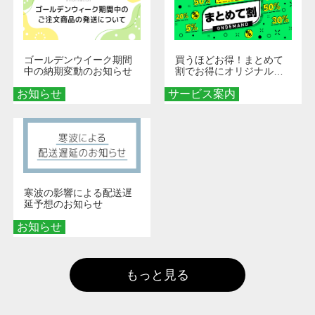
ゴールデンウイーク期間
買うほどお得！まとめて
中の納期変動のお知らせ
割でお得にオリジナルグ
ッズを手に入れよう！
お知らせ
サービス案内
寒波の影響による配送遅
延予想のお知らせ
お知らせ
もっと見る