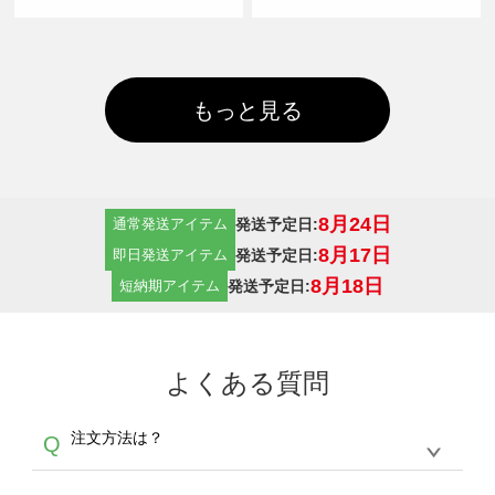
もっと見る
8月24日
発送予定日:
通常発送アイテム
8月17日
発送予定日:
即日発送アイテム
8月18日
発送予定日:
短納期アイテム
よくある質問
注文方法は？
Q
オンデマンドサービスでは、サイトからの受注