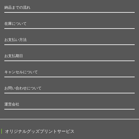
納品までの流れ
在庫について
お支払い方法
お支払期日
キャンセルについて
お問い合わせについて
運営会社
オリジナルグッズプリントサービス