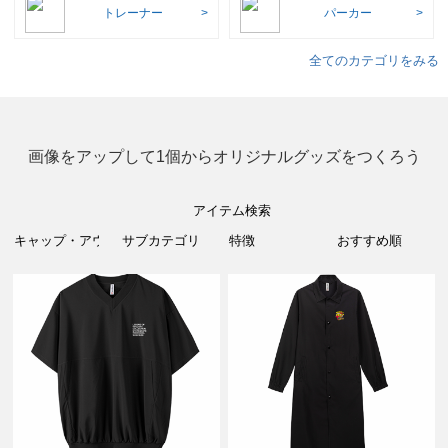
トレーナー
パーカー
全てのカテゴリをみる
画像をアップして1個からオリジナルグッズをつくろう
アイテム検索