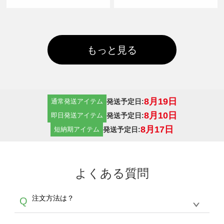
もっと見る
8月19日
発送予定日:
通常発送アイテム
8月10日
発送予定日:
即日発送アイテム
8月17日
発送予定日:
短納期アイテム
よくある質問
注文方法は？
Q
オンデマンドサービスでは、サイトからの受注