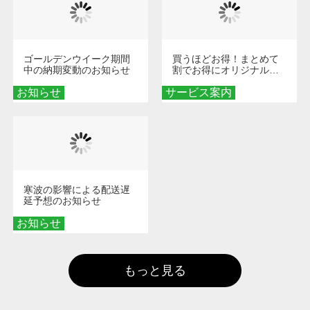
ゴールデンウイーク期間
買うほどお得！まとめて
中の納期変動のお知らせ
割でお得にオリジナルグ
ッズを手に入れよう！
お知らせ
サービス案内
寒波の影響による配送遅
延予想のお知らせ
お知らせ
もっと見る