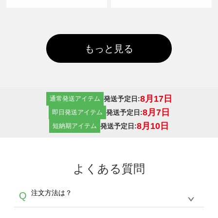
もっと見る
8月17日
発送予定日:
通常発送アイテム
8月7日
発送予定日:
即日発送アイテム
8月10日
発送予定日:
短納期アイテム
よくある質問
注文方法は？
Q
オンデマンドサービスでは、サイトからの受注