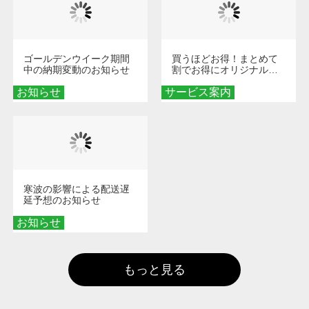
ゴールデンウイーク期間
買うほどお得！まとめて
中の納期変動のお知らせ
割でお得にオリジナルグ
ッズを手に入れよう！
お知らせ
サービス案内
寒波の影響による配送遅
延予想のお知らせ
お知らせ
もっと見る