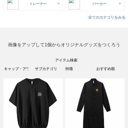
トレーナー
パーカー
全てのカテゴリをみる
画像をアップして1個からオリジナルグッズをつくろう
アイテム検索