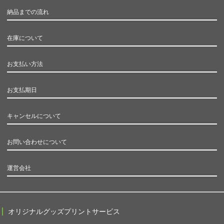
納品までの流れ
在庫について
お支払い方法
お支払期日
キャンセルについて
お問い合わせについて
運営会社
オリジナルグッズプリントサービス