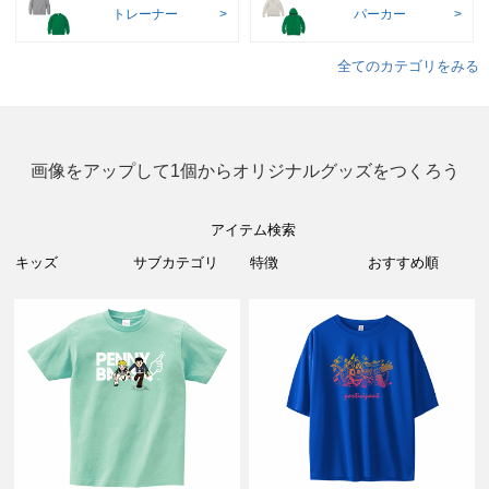
トレーナー
パーカー
全てのカテゴリをみる
画像をアップして1個からオリジナルグッズをつくろう
アイテム検索