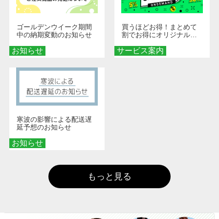
ゴールデンウイーク期間
買うほどお得！まとめて
中の納期変動のお知らせ
割でお得にオリジナルグ
ッズを手に入れよう！
お知らせ
サービス案内
寒波の影響による配送遅
延予想のお知らせ
お知らせ
もっと見る