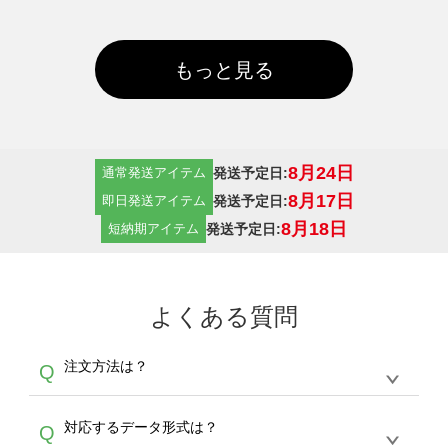
もっと見る
8月24日
発送予定日:
通常発送アイテム
8月17日
発送予定日:
即日発送アイテム
8月18日
発送予定日:
短納期アイテム
よくある質問
注文方法は？
Q
オンデマンドサービスでは、サイトからの受注
A
対応するデータ形式は？
Q
生産にて承っております。デザインツールから