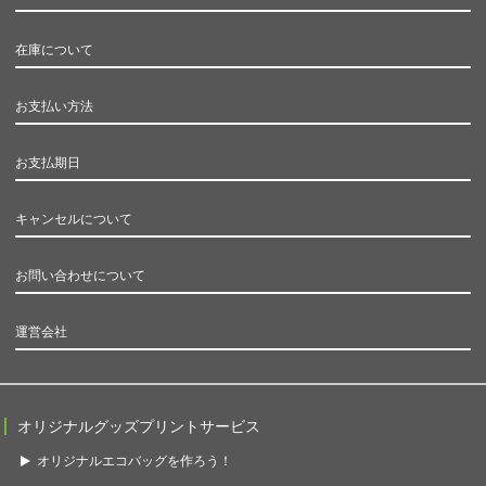
在庫について
お支払い方法
お支払期日
キャンセルについて
お問い合わせについて
運営会社
オリジナルグッズプリントサービス
オリジナルエコバッグを作ろう！