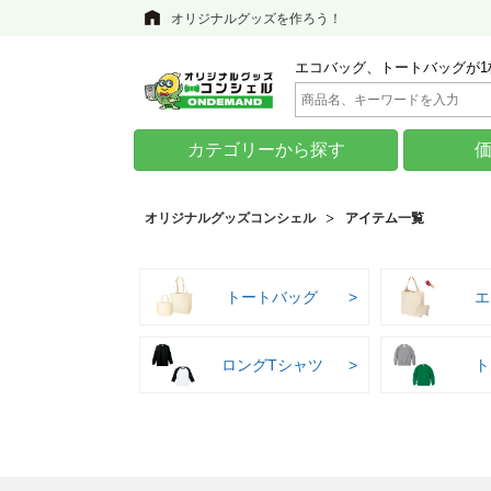
オリジナルグッズを作ろう！
エコバッグ、トートバッグが1
カテゴリーから探す
オリジナルグッズコンシェル
アイテム一覧
トートバッグ
エ
ロングTシャツ
ト