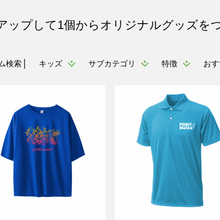
アップして1個からオリジナルグッズを
キッズ
サブカテゴリ
特徴
おす
ム検索