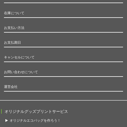
在庫について
お支払い方法
お支払期日
キャンセルについて
お問い合わせについて
運営会社
オリジナルグッズプリントサービス
オリジナルエコバッグを作ろう！