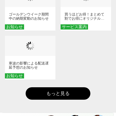
ゴールデンウイーク期間
買うほどお得！まとめて
中の納期変動のお知らせ
割でお得にオリジナルグ
ッズを手に入れよう！
お知らせ
サービス案内
寒波の影響による配送遅
延予想のお知らせ
お知らせ
もっと見る