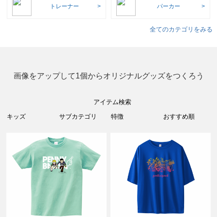
トレーナー
パーカー
全てのカテゴリをみる
画像をアップして1個からオリジナルグッズをつくろう
アイテム検索