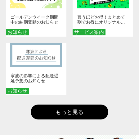
ゴールデンウイーク期間
買うほどお得！まとめて
中の納期変動のお知らせ
割でお得にオリジナルグ
ッズを手に入れよう！
お知らせ
サービス案内
寒波の影響による配送遅
延予想のお知らせ
お知らせ
もっと見る