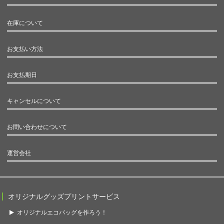
在庫について
お支払い方法
お支払期日
キャンセルについて
お問い合わせについて
運営会社
オリジナルグッズプリントサービス
オリジナルエコバッグを作ろう！