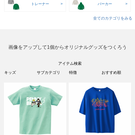
トレーナー
パーカー
全てのカテゴリをみる
画像をアップして1個からオリジナルグッズをつくろう
アイテム検索