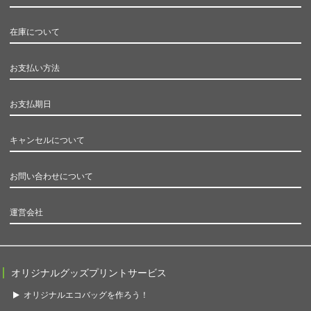
在庫について
お支払い方法
お支払期日
キャンセルについて
お問い合わせについて
運営会社
オリジナルグッズプリントサービス
オリジナルエコバッグを作ろう！