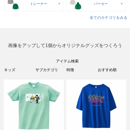
トレーナー
パーカー
全てのカテゴリをみる
画像をアップして1個からオリジナルグッズをつくろう
アイテム検索