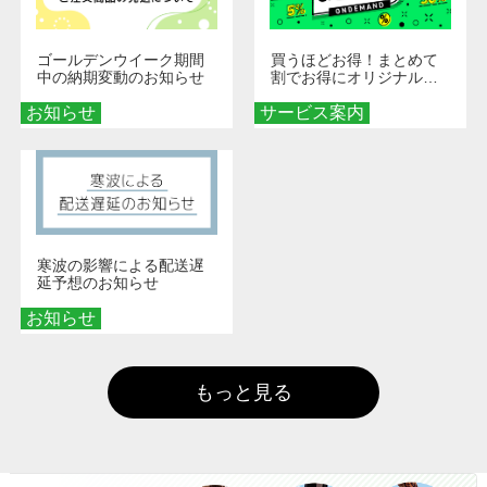
ゴールデンウイーク期間
買うほどお得！まとめて
中の納期変動のお知らせ
割でお得にオリジナルグ
ッズを手に入れよう！
お知らせ
サービス案内
寒波の影響による配送遅
延予想のお知らせ
お知らせ
もっと見る