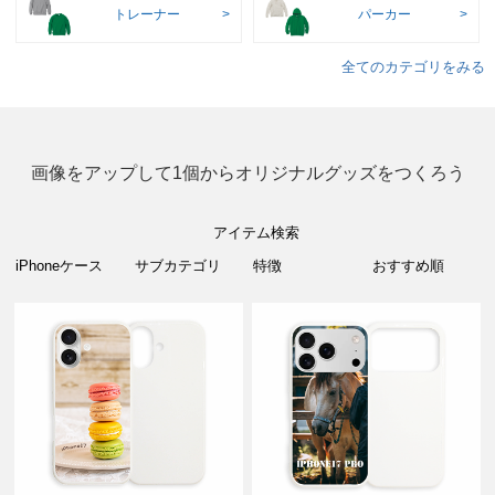
トレーナー
パーカー
全てのカテゴリをみる
画像をアップして1個からオリジナルグッズをつくろう
アイテム検索