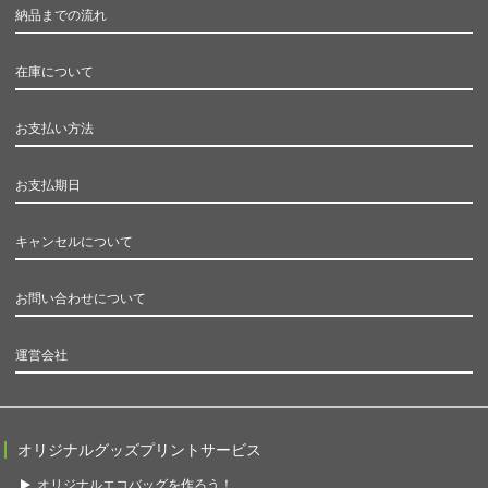
納品までの流れ
在庫について
お支払い方法
お支払期日
キャンセルについて
お問い合わせについて
運営会社
オリジナルグッズプリントサービス
オリジナルエコバッグを作ろう！