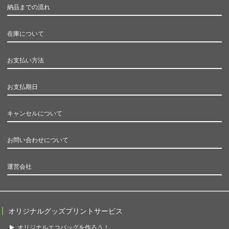
納品までの流れ
在庫について
お支払い方法
お支払期日
キャンセルについて
お問い合わせについて
運営会社
オリジナルグッズプリントサービス
オリジナルエコバッグを作ろう！