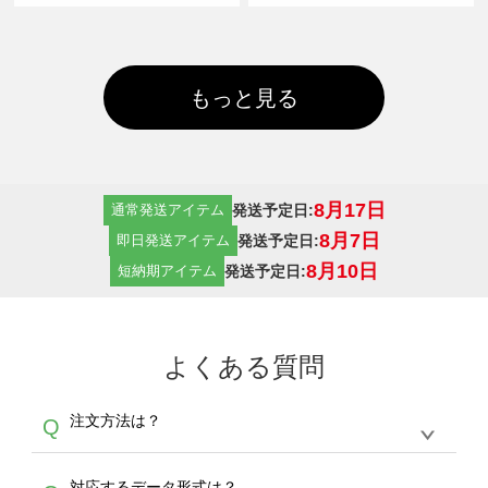
もっと見る
8月17日
発送予定日:
通常発送アイテム
8月7日
発送予定日:
即日発送アイテム
8月10日
発送予定日:
短納期アイテム
よくある質問
注文方法は？
Q
オンデマンドサービスでは、サイトからの受注
A
対応するデータ形式は？