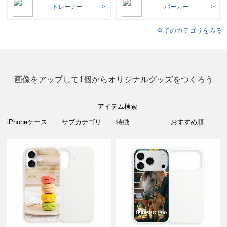
トレーナー
パーカー
全てのカテゴリをみる
画像をアップして1個からオリジナルグッズをつくろう
アイテム検索