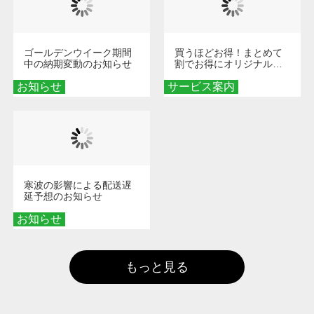
ゴールデンウイーク期間
買うほどお得！まとめて
中の納期変動のお知らせ
割でお得にオリジナルグ
ッズを手に入れよう！
お知らせ
サービス案内
寒波の影響による配送遅
延予想のお知らせ
お知らせ
もっと見る