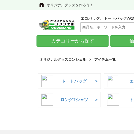
オリジナルグッズを作ろう！
エコバッグ、トートバッグが1
カテゴリーから探す
オリジナルグッズコンシェル
アイテム一覧
トートバッグ
エ
ロングTシャツ
ト