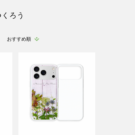
つくろう
おすすめ順