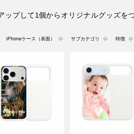
アップして1個からオリジナルグッズを
iPhoneケース（表面）
サブカテゴリ
特徴