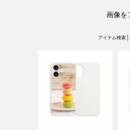
画像を
アイテム検索