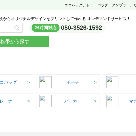
エコバッグ、トートバッグ、タンブラー、
枚からオリジナルデザインをプリントして作れる オンデマンドサービス！
050-3526-1592
24時間対応
価格帯から探す
コバッグ
ポーチ
レーナー
パーカー
マ