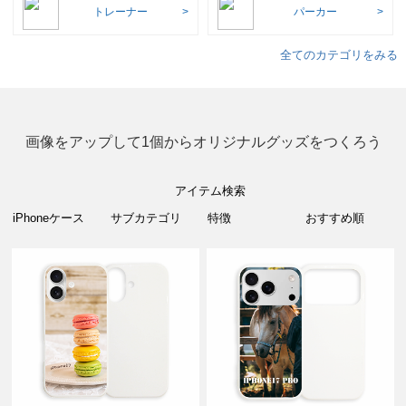
トレーナー
パーカー
全てのカテゴリをみる
画像をアップして1個からオリジナルグッズをつくろう
アイテム検索