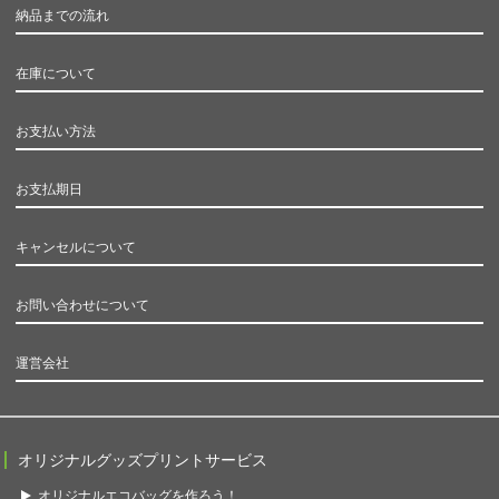
納品までの流れ
在庫について
お支払い方法
お支払期日
キャンセルについて
お問い合わせについて
運営会社
オリジナルグッズプリントサービス
オリジナルエコバッグを作ろう！