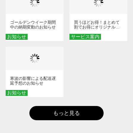
ゴールデンウイーク期間
買うほどお得！まとめて
中の納期変動のお知らせ
割でお得にオリジナルグ
ッズを手に入れよう！
お知らせ
サービス案内
寒波の影響による配送遅
延予想のお知らせ
お知らせ
もっと見る