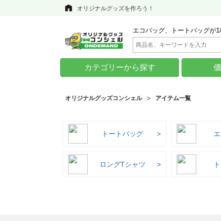
オリジナルグッズを作ろう！
エコバッグ、トートバッグが1
カテゴリーから探す
オリジナルグッズコンシェル
アイテム一覧
トートバッグ
エ
ロングTシャツ
ト