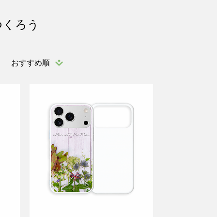
つくろう
おすすめ順