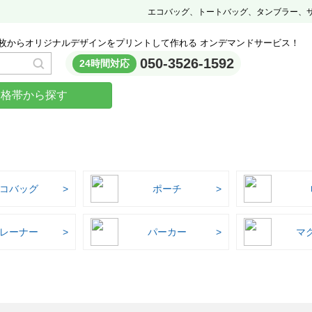
エコバッグ、トートバッグ、タンブラー、
枚からオリジナルデザインをプリントして作れる オンデマンドサービス！
050-3526-1592
24時間対応
価格帯から探す
コバッグ
ポーチ
レーナー
パーカー
マ