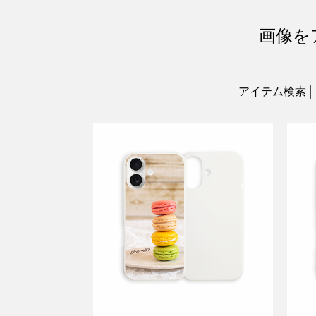
画像を
アイテム検索