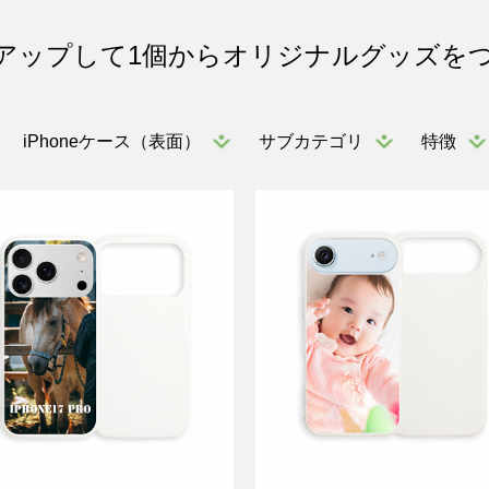
アップして1個からオリジナルグッズを
iPhoneケース（表面）
サブカテゴリ
特徴